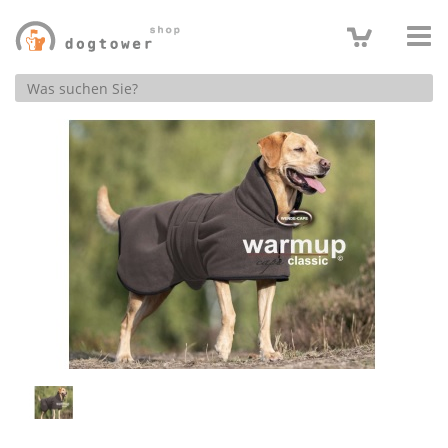
Produktsuche