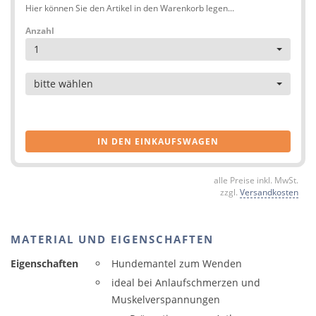
Hier können Sie den Artikel in den Warenkorb legen...
Anzahl
1
Artikel
bitte wählen
IN DEN EINKAUFSWAGEN
alle Preise inkl. MwSt.
zzgl.
Versandkosten
MATERIAL UND EIGENSCHAFTEN
Eigenschaften
Hundemantel zum Wenden
ideal bei Anlaufschmerzen und
Muskelverspannungen