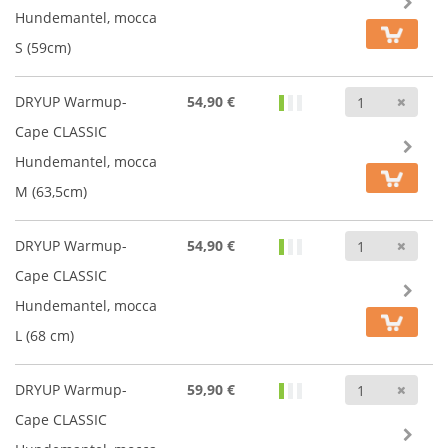
Hundemantel, mocca
S (59cm)
Anz
DRYUP Warmup-
54,90 €
Cape CLASSIC
Hundemantel, mocca
M (63,5cm)
Anz
DRYUP Warmup-
54,90 €
Cape CLASSIC
Hundemantel, mocca
L (68 cm)
Anz
DRYUP Warmup-
59,90 €
Cape CLASSIC