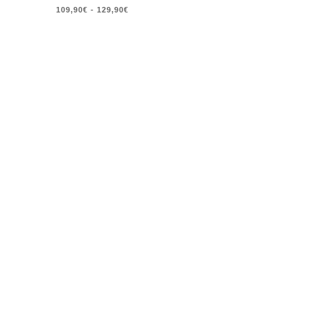
109,90€
-
129,90€