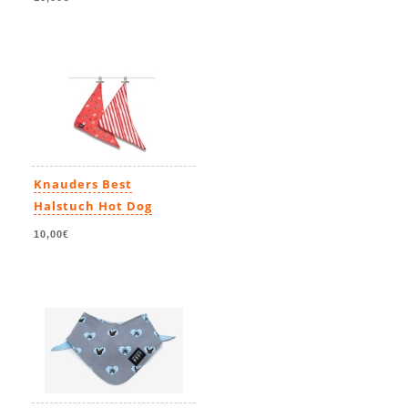
Knauders Best
Halstuch Hot Dog
10,00€