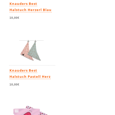
Knauders Best
Halstuch Herzerl Blau
10,00€
Knauders Best
Halstuch Pastell Herz
10,00€