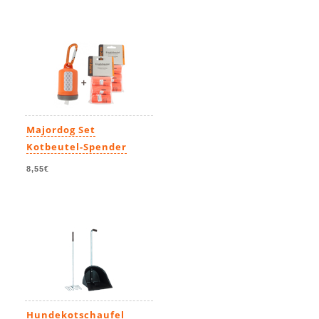
Majordog Set
Kotbeutel-Spender
8,55€
Hundekotschaufel