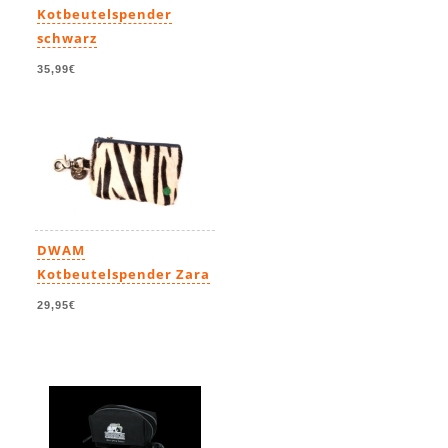
Kotbeutelspender
schwarz
35,99€
DWAM
Kotbeutelspender Zara
29,95€