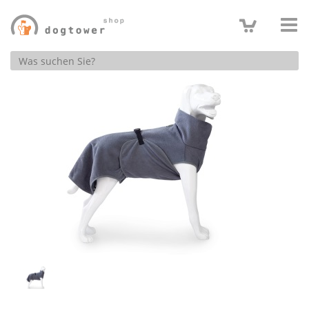
Produktsuche