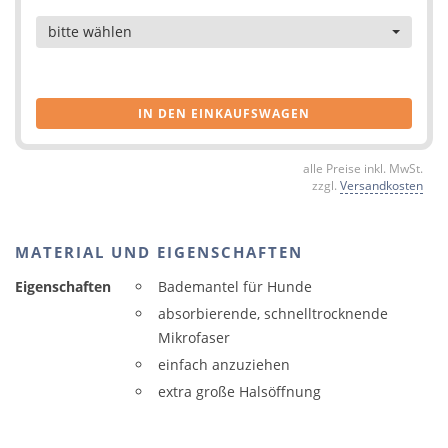
Artikel
bitte wählen
IN DEN EINKAUFSWAGEN
alle Preise inkl. MwSt.
zzgl.
Versandkosten
MATERIAL UND EIGENSCHAFTEN
Eigenschaften
Bademantel für Hunde
absorbierende, schnelltrocknende
Mikrofaser
einfach anzuziehen
extra große Halsöffnung