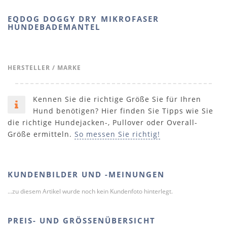
EQDOG DOGGY DRY MIKROFASER
HUNDEBADEMANTEL
HERSTELLER / MARKE
Kennen Sie die richtige Größe Sie für Ihren
Hund benötigen? Hier finden Sie Tipps wie Sie
die richtige Hundejacken-, Pullover oder Overall-
Größe ermitteln.
So messen Sie richtig!
KUNDENBILDER UND -MEINUNGEN
...zu diesem Artikel wurde noch kein Kundenfoto hinterlegt.
PREIS- UND GRÖSSENÜBERSICHT