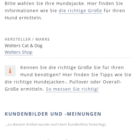
Bitte wählen Sie Ihre Hundejacke. Hier finden Sie
Informationen wie Sie
die richtige Größe
für Ihren
Hund ermitteln.
HERSTELLER / MARKE
Wolters Cat & Dog
Wolters Shop
Kennen Sie die richtige Größe Sie für Ihren
Hund benötigen? Hier finden Sie Tipps wie Sie
die richtige Hundejacken-, Pullover oder Overall-
Größe ermitteln.
So messen Sie richtig!
KUNDENBILDER UND -MEINUNGEN
...zu diesem Artikel wurde noch kein Kundenfoto hinterlegt.