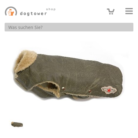
Produktsuche