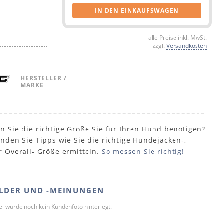
IN DEN EINKAUFSWAGEN
alle Preise inkl. MwSt.
zzgl.
Versandkosten
HERSTELLER /
MARKE
n Sie die richtige Größe Sie für Ihren Hund benötigen?
inden Sie Tipps wie Sie die richtige Hundejacken-,
r Overall- Größe ermitteln.
So messen Sie richtig!
LDER UND -MEINUNGEN
kel wurde noch kein Kundenfoto hinterlegt.