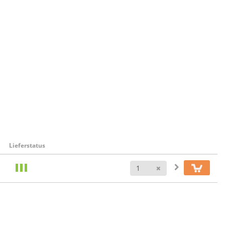
Lieferstatus
Anzahl