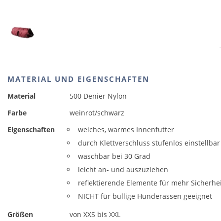
MATERIAL UND EIGENSCHAFTEN
Material
500 Denier Nylon
Farbe
weinrot/schwarz
Eigenschaften
weiches, warmes Innenfutter
durch Klettverschluss stufenlos einstellbar
waschbar bei 30 Grad
leicht an- und auszuziehen
reflektierende Elemente für mehr Sicherhe
NICHT für bullige Hunderassen geeignet
Größen
von XXS bis XXL