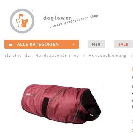
ALLE KATEGORIEN
NEU
SALE
Sie sind hier:
Hundezubehör Shop
Hundebekleidung