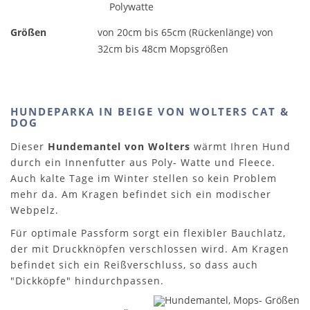
Polywatte
Größen
von 20cm bis 65cm (Rückenlänge) von
32cm bis 48cm Mopsgrößen
HUNDEPARKA IN BEIGE VON WOLTERS CAT &
DOG
Dieser
Hundemantel von Wolters
wärmt Ihren Hund
durch ein Innenfutter aus Poly- Watte und Fleece.
Auch kalte Tage im Winter stellen so kein Problem
mehr da. Am Kragen befindet sich ein modischer
Webpelz.
Für optimale Passform sorgt ein flexibler Bauchlatz,
der mit Druckknöpfen verschlossen wird. Am Kragen
befindet sich ein Reißverschluss, so dass auch
"Dickköpfe" hindurchpassen.