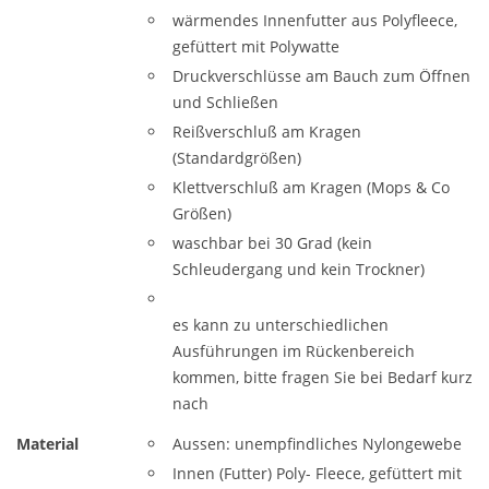
wärmendes Innenfutter aus Polyfleece,
gefüttert mit Polywatte
Druckverschlüsse am Bauch zum Öffnen
und Schließen
Reißverschluß am Kragen
(Standardgrößen)
Klettverschluß am Kragen (Mops & Co
Größen)
waschbar bei 30 Grad (kein
Schleudergang und kein Trockner)
es kann zu unterschiedlichen
Ausführungen im Rückenbereich
kommen, bitte fragen Sie bei Bedarf kurz
nach
Material
Aussen: unempfindliches Nylongewebe
Innen (Futter) Poly- Fleece, gefüttert mit