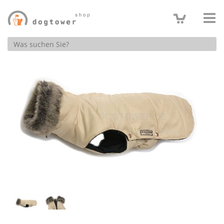
Produktsuche