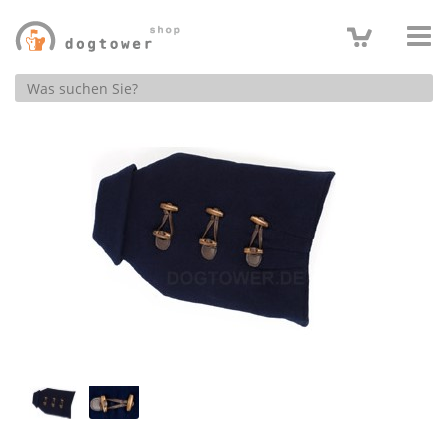
Produktsuche