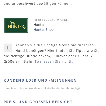
und unbeschwert bewältigen können.
HERSTELLER / MARKE
Hunter
Hunter Shop
Kennen Sie die richtige Größe Sie für Ihren
Hund benötigen? Hier finden Sie Tipps wie Sie
die richtige Hundejacken-, Pullover oder Overall-
Größe ermitteln.
So messen Sie richtig!
KUNDENBILDER UND -MEINUNGEN
...zu diesem Artikel wurde noch kein Kundenfoto hinterlegt.
PREIS- UND GRÖSSENÜBERSICHT