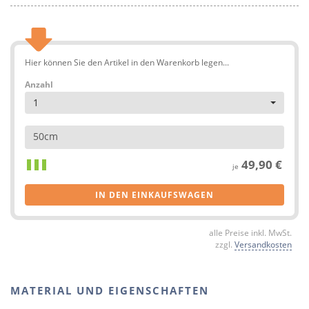
Hier können Sie den Artikel in den Warenkorb legen...
Anzahl
1
50cm
49,90 €
je
IN DEN EINKAUFSWAGEN
alle Preise inkl. MwSt.
zzgl.
Versandkosten
MATERIAL UND EIGENSCHAFTEN