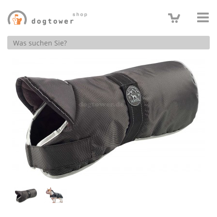
Produktsuche