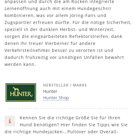
anpassen und durch die am Rücken integrierte
Leinenöffnung auch mit einem Hundegeschirr
kombinieren, was vor allem Jöring-Fans und
Zugsportler erfreuen dürfte. Für die nötige Sicherheit,
speziell in der dunklen Herbst- und Winterzeit,
sorgen die eingearbeiteten Reflektorstreifen, dank
denen Ihr treuer Vierbeiner für andere
Verkehrsteilnehmer besser zu verorten ist und
dadurch frühzeitig vor unnötigen Unfällen bewahrt
werden kann.
HERSTELLER / MARKE
Hunter
Hunter Shop
Kennen Sie die richtige Größe Sie für Ihren
Hund benötigen? Hier finden Sie Tipps wie Sie
die richtige Hundejacken-, Pullover oder Overall-