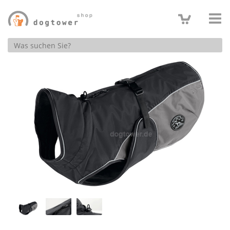
Produktsuche