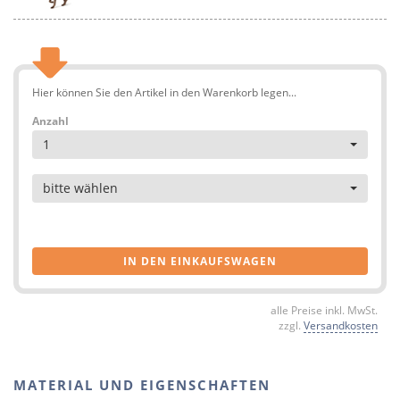
Hier können Sie den Artikel in den Warenkorb legen...
Anzahl
1
Artikel
bitte wählen
IN DEN EINKAUFSWAGEN
alle Preise inkl. MwSt.
zzgl.
Versandkosten
MATERIAL UND EIGENSCHAFTEN