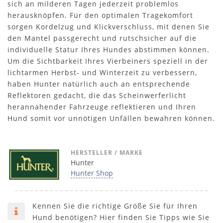
sich an milderen Tagen jederzeit problemlos
herausknöpfen. Für den optimalen Tragekomfort
sorgen Kordelzug und Klickverschluss, mit denen Sie
den Mantel passgerecht und rutschsicher auf die
individuelle Statur Ihres Hundes abstimmen können.
Um die Sichtbarkeit Ihres Vierbeiners speziell in der
lichtarmen Herbst- und Winterzeit zu verbessern,
haben Hunter natürlich auch an entsprechende
Reflektoren gedacht, die das Scheinwerferlicht
herannahender Fahrzeuge reflektieren und Ihren
Hund somit vor unnötigen Unfällen bewahren können.
HERSTELLER / MARKE
Hunter
Hunter Shop
Kennen Sie die richtige Größe Sie für Ihren
Hund benötigen? Hier finden Sie Tipps wie Sie