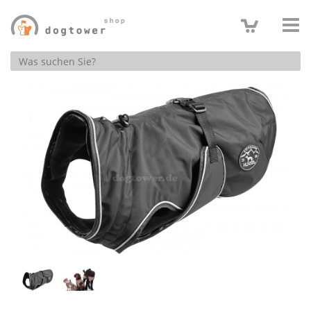
Produktsuche