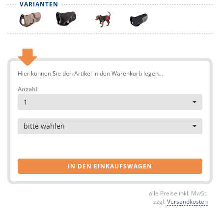
VARIANTEN
Hier können Sie den Artikel in den Warenkorb legen...
Anzahl
1
Artikel
bitte wählen
IN DEN EINKAUFSWAGEN
alle Preise inkl. MwSt.
zzgl.
Versandkosten