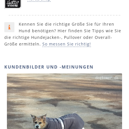
Kennen Sie die richtige Größe Sie für Ihren
Hund benötigen? Hier finden Sie Tipps wie Sie
die richtige Hundejacken-, Pullover oder Overall-
Größe ermitteln.
So messen Sie richtig!
KUNDENBILDER UND -MEINUNGEN