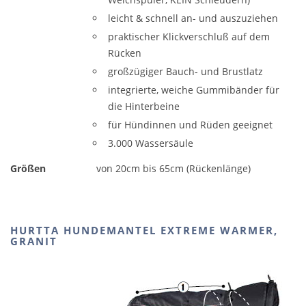
leicht & schnell an- und auszuziehen
praktischer Klickverschluß auf dem
Rücken
großzügiger Bauch- und Brustlatz
integrierte, weiche Gummibänder für
die Hinterbeine
für Hündinnen und Rüden geeignet
3.000 Wassersäule
Größen
von 20cm bis 65cm (Rückenlänge)
HURTTA HUNDEMANTEL EXTREME WARMER,
GRANIT