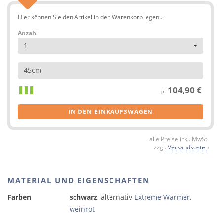
Hier können Sie den Artikel in den Warenkorb legen...
Anzahl
1
45cm
104,90 €
je
IN DEN EINKAUFSWAGEN
alle Preise inkl. MwSt.
zzgl.
Versandkosten
MATERIAL UND EIGENSCHAFTEN
Farben
schwarz
, alternativ
Extreme Warmer,
weinrot