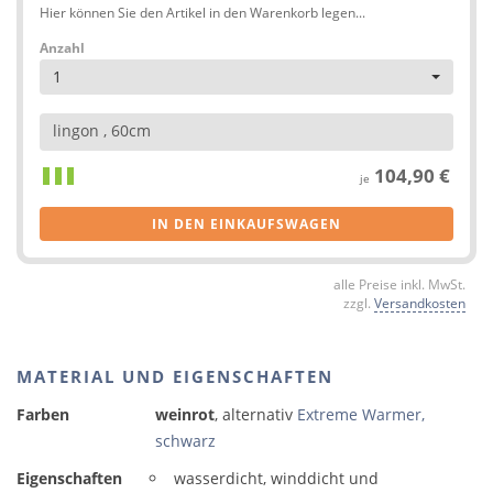
Hier können Sie den Artikel in den Warenkorb legen...
Anzahl
1
lingon , 60cm
104,90 €
je
IN DEN EINKAUFSWAGEN
alle Preise inkl. MwSt.
zzgl.
Versandkosten
MATERIAL UND EIGENSCHAFTEN
Farben
weinrot
, alternativ
Extreme Warmer,
schwarz
Eigenschaften
wasserdicht, winddicht und