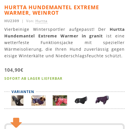
HURTTA HUNDEMANTEL EXTREME
WARMER, WEINROT
HU2309
| Von:
Hurtta
Vierbeinige Wintersportler aufgepasst! Der
Hurtta
Hundemantel Extreme Warmer in granit
ist eine
wetterfeste Funktionsjacke mit spezieller
Wärmeisolierung, die Ihren Hund zuverlässig gegen
eisige Winterkälte und Niederschlagsfeuchte schützt.
104,90€
SOFORT AB LAGER LIEFERBAR
VARIANTEN