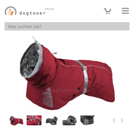
Produktsuche