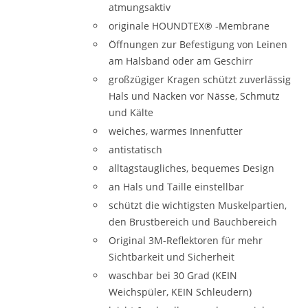
atmungsaktiv
originale HOUNDTEX® -Membrane
Öffnungen zur Befestigung von Leinen
am Halsband oder am Geschirr
großzügiger Kragen schützt zuverlässig
Hals und Nacken vor Nässe, Schmutz
und Kälte
weiches, warmes Innenfutter
antistatisch
alltagstaugliches, bequemes Design
an Hals und Taille einstellbar
schützt die wichtigsten Muskelpartien,
den Brustbereich und Bauchbereich
Original 3M-Reflektoren für mehr
Sichtbarkeit und Sicherheit
waschbar bei 30 Grad (KEIN
Weichspüler, KEIN Schleudern)