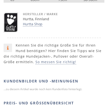
HERSTELLER / MARKE
Hurtta, Finnland
Hurtta Shop
Kennen Sie die richtige Größe Sie für Ihren
Hund benötigen? Hier finden Sie Tipps wie Sie
die richtige Hundejacken-, Pullover oder Overall-
Größe ermitteln.
So messen Sie richtig!
KUNDENBILDER UND -MEINUNGEN
...zu diesem Artikel wurde noch kein Kundenfoto hinterlegt.
PREIS- UND GRÖSSENÜBERSICHT