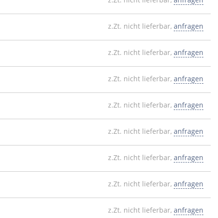
z.Zt. nicht lieferbar,
anfragen
z.Zt. nicht lieferbar,
anfragen
z.Zt. nicht lieferbar,
anfragen
z.Zt. nicht lieferbar,
anfragen
z.Zt. nicht lieferbar,
anfragen
z.Zt. nicht lieferbar,
anfragen
z.Zt. nicht lieferbar,
anfragen
z.Zt. nicht lieferbar,
anfragen