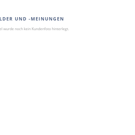
LDER UND -MEINUNGEN
kel wurde noch kein Kundenfoto hinterlegt.