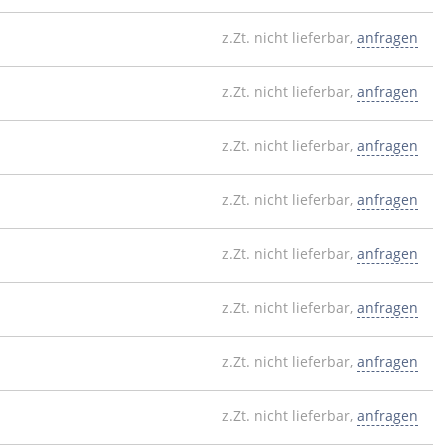
z.Zt. nicht lieferbar,
anfragen
z.Zt. nicht lieferbar,
anfragen
z.Zt. nicht lieferbar,
anfragen
z.Zt. nicht lieferbar,
anfragen
z.Zt. nicht lieferbar,
anfragen
z.Zt. nicht lieferbar,
anfragen
z.Zt. nicht lieferbar,
anfragen
z.Zt. nicht lieferbar,
anfragen