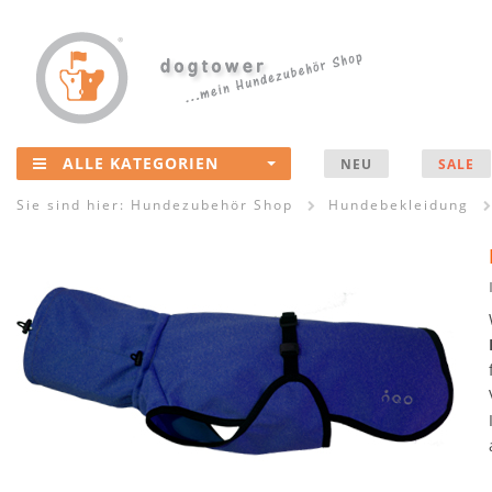
ALLE KATEGORIEN
NEU
SALE
Sie sind hier:
Hundezubehör Shop
Hundebekleidung