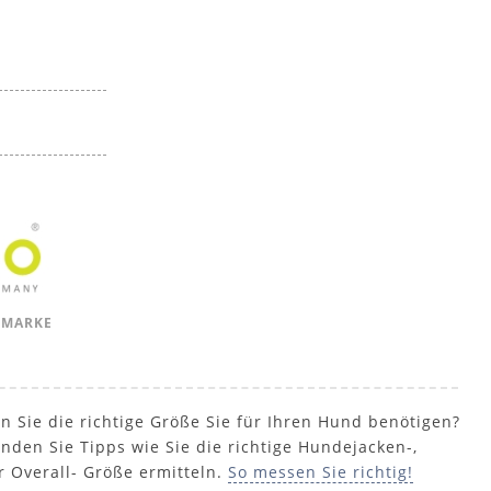
 MARKE
n Sie die richtige Größe Sie für Ihren Hund benötigen?
inden Sie Tipps wie Sie die richtige Hundejacken-,
r Overall- Größe ermitteln.
So messen Sie richtig!