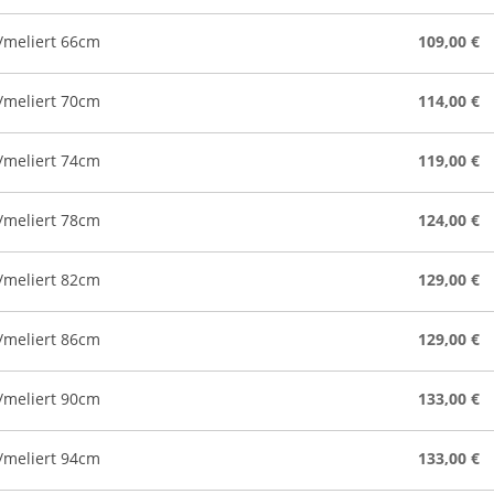
/meliert 66cm
109,00 €
/meliert 70cm
114,00 €
/meliert 74cm
119,00 €
/meliert 78cm
124,00 €
/meliert 82cm
129,00 €
/meliert 86cm
129,00 €
/meliert 90cm
133,00 €
/meliert 94cm
133,00 €