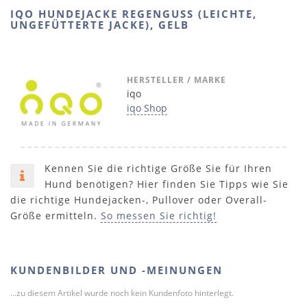
IQO HUNDEJACKE REGENGUSS (LEICHTE,
UNGEFÜTTERTE JACKE), GELB
HERSTELLER / MARKE
iqo
iqo Shop
Kennen Sie die richtige Größe Sie für Ihren
Hund benötigen? Hier finden Sie Tipps wie Sie
die richtige Hundejacken-, Pullover oder Overall-
Größe ermitteln.
So messen Sie richtig!
KUNDENBILDER UND -MEINUNGEN
...zu diesem Artikel wurde noch kein Kundenfoto hinterlegt.