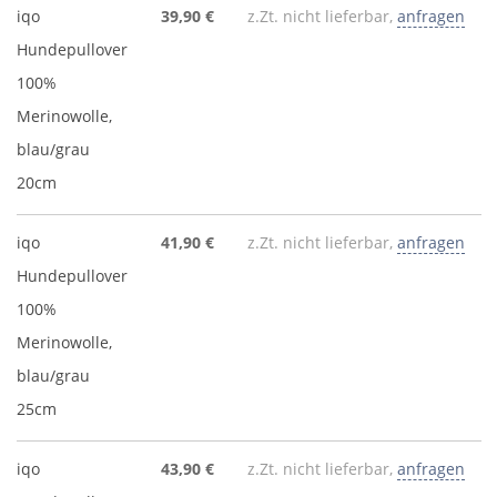
iqo
39,90 €
z.Zt. nicht lieferbar,
anfragen
Hundepullover
100%
Merinowolle,
blau/grau
20cm
iqo
41,90 €
z.Zt. nicht lieferbar,
anfragen
Hundepullover
100%
Merinowolle,
blau/grau
25cm
iqo
43,90 €
z.Zt. nicht lieferbar,
anfragen