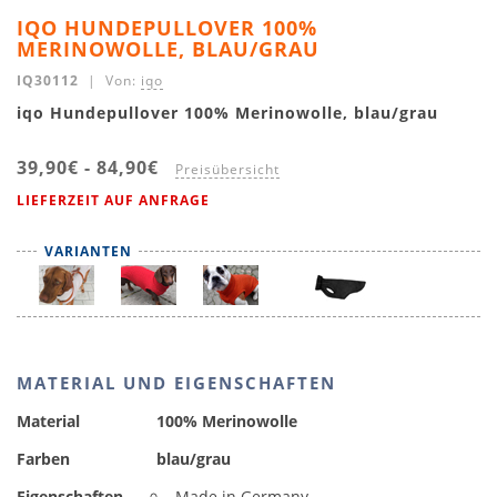
IQO HUNDEPULLOVER 100%
MERINOWOLLE, BLAU/GRAU
IQ30112
| Von:
iqo
iqo Hundepullover 100% Merinowolle, blau/grau
39,90€
-
84,90€
Preisübersicht
LIEFERZEIT AUF ANFRAGE
VARIANTEN
MATERIAL UND EIGENSCHAFTEN
Material
100% Merinowolle
Farben
blau/grau
Eigenschaften
Made in Germany