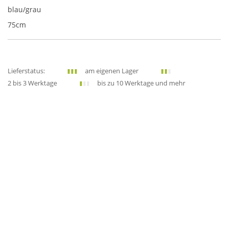
blau/grau
75cm
Lieferstatus:
am eigenen Lager
2 bis 3 Werktage
bis zu 10 Werktage und mehr