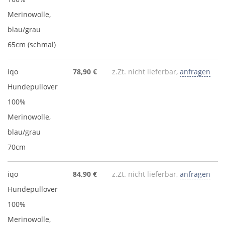
Merinowolle,
blau/grau
65cm (schmal)
iqo
78,90 €
z.Zt. nicht lieferbar,
anfragen
Hundepullover
100%
Merinowolle,
blau/grau
70cm
iqo
84,90 €
z.Zt. nicht lieferbar,
anfragen
Hundepullover
100%
Merinowolle,