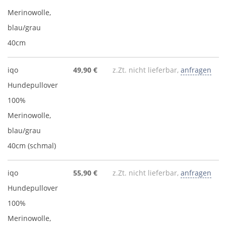
Merinowolle,
blau/grau
40cm
iqo
49,90 €
z.Zt. nicht lieferbar,
anfragen
Hundepullover
100%
Merinowolle,
blau/grau
40cm (schmal)
iqo
55,90 €
z.Zt. nicht lieferbar,
anfragen
Hundepullover
100%
Merinowolle,