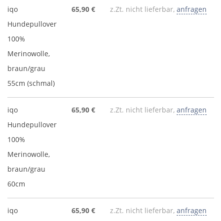
iqo
65,90 €
z.Zt. nicht lieferbar,
anfragen
Hundepullover
100%
Merinowolle,
braun/grau
55cm (schmal)
iqo
65,90 €
z.Zt. nicht lieferbar,
anfragen
Hundepullover
100%
Merinowolle,
braun/grau
60cm
iqo
65,90 €
z.Zt. nicht lieferbar,
anfragen