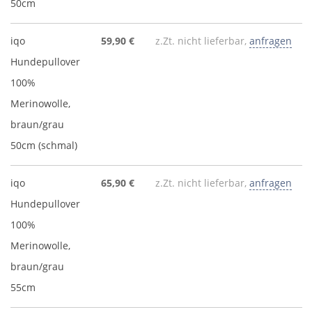
50cm
iqo
59,90 €
z.Zt. nicht lieferbar,
anfragen
Hundepullover
100%
Merinowolle,
braun/grau
50cm (schmal)
iqo
65,90 €
z.Zt. nicht lieferbar,
anfragen
Hundepullover
100%
Merinowolle,
braun/grau
55cm