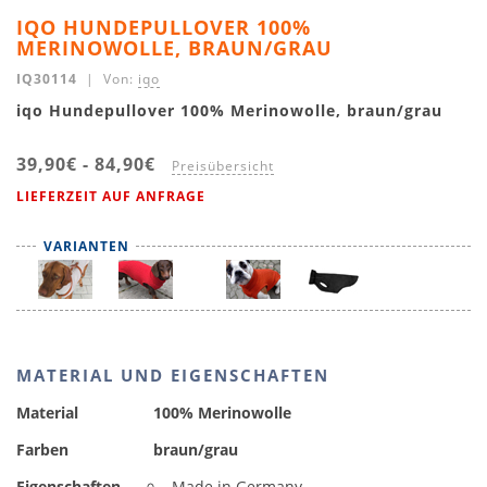
IQO HUNDEPULLOVER 100%
MERINOWOLLE, BRAUN/GRAU
IQ30114
| Von:
iqo
iqo Hundepullover 100% Merinowolle, braun/grau
39,90€
-
84,90€
Preisübersicht
LIEFERZEIT AUF ANFRAGE
VARIANTEN
MATERIAL UND EIGENSCHAFTEN
Material
100% Merinowolle
Farben
braun/grau
Eigenschaften
Made in Germany