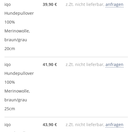
iqo
39,90 €
z.Zt. nicht lieferbar,
anfragen
Hundepullover
100%
Merinowolle,
braun/grau
20cm
iqo
41,90 €
z.Zt. nicht lieferbar,
anfragen
Hundepullover
100%
Merinowolle,
braun/grau
25cm
iqo
43,90 €
z.Zt. nicht lieferbar,
anfragen