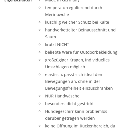
temperaturregulierend durch
Merinowolle
kuschlig weicher Schutz bei Kälte
handverkettelter Beinausschnitt und
Saum
kratzt NICHT
beliebte Ware für Outdoorbekleidung
großzügiger Kragen, individuelles
Umschlagen möglich
elastisch, passt sich ideal den
Bewegungen an, ohne in der
Bewegungsfreiheit einzuschränken
NUR Handwäsche
besonders dicht gestrickt
Hundegeschirr kann problemlos
darüber getragen werden
keine Öffnung im Rückenbereich, da