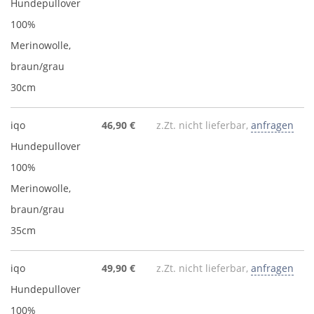
Hundepullover
100%
Merinowolle,
braun/grau
30cm
iqo
46,90 €
z.Zt. nicht lieferbar,
anfragen
Hundepullover
100%
Merinowolle,
braun/grau
35cm
iqo
49,90 €
z.Zt. nicht lieferbar,
anfragen
Hundepullover
100%