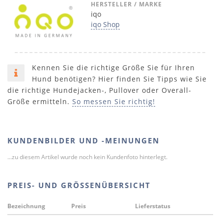
HERSTELLER / MARKE
iqo
iqo Shop
Kennen Sie die richtige Größe Sie für Ihren
Hund benötigen? Hier finden Sie Tipps wie Sie
die richtige Hundejacken-, Pullover oder Overall-
Größe ermitteln.
So messen Sie richtig!
KUNDENBILDER UND -MEINUNGEN
...zu diesem Artikel wurde noch kein Kundenfoto hinterlegt.
PREIS- UND GRÖSSENÜBERSICHT
Bezeichnung
Preis
Lieferstatus