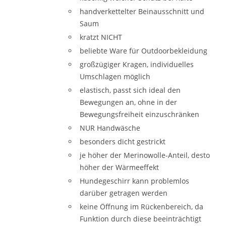
handverkettelter Beinausschnitt und
Saum
kratzt NICHT
beliebte Ware für Outdoorbekleidung
großzügiger Kragen, individuelles
Umschlagen möglich
elastisch, passt sich ideal den
Bewegungen an, ohne in der
Bewegungsfreiheit einzuschränken
NUR Handwäsche
besonders dicht gestrickt
je höher der Merinowolle-Anteil, desto
höher der Wärmeeffekt
Hundegeschirr kann problemlos
darüber getragen werden
keine Öffnung im Rückenbereich, da
Funktion durch diese beeinträchtigt