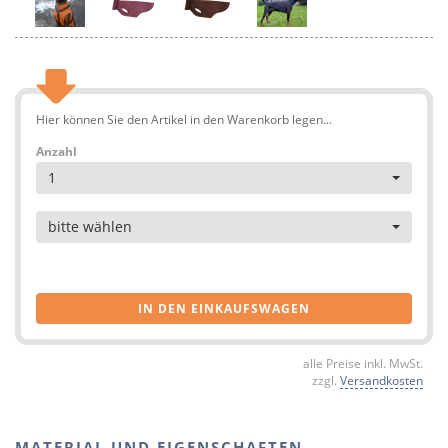
Hier können Sie den Artikel in den Warenkorb legen...
Anzahl
1
Artikel
bitte wählen
IN DEN EINKAUFSWAGEN
alle Preise inkl. MwSt.
zzgl.
Versandkosten
MATERIAL UND EIGENSCHAFTEN