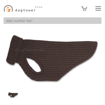
Produktsuche