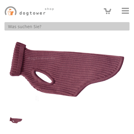
Produktsuche