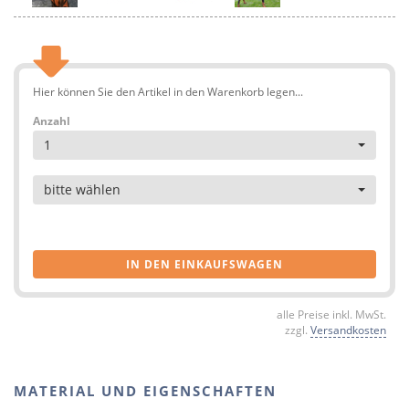
Hier können Sie den Artikel in den Warenkorb legen...
Anzahl
1
Artikel
bitte wählen
IN DEN EINKAUFSWAGEN
alle Preise inkl. MwSt.
zzgl.
Versandkosten
MATERIAL UND EIGENSCHAFTEN