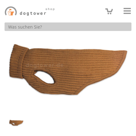
Produktsuche