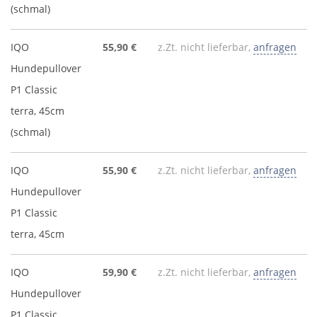
(schmal)
IQO
55,90 €
z.Zt. nicht lieferbar,
anfragen
Hundepullover
P1 Classic
terra, 45cm
(schmal)
IQO
55,90 €
z.Zt. nicht lieferbar,
anfragen
Hundepullover
P1 Classic
terra, 45cm
IQO
59,90 €
z.Zt. nicht lieferbar,
anfragen
Hundepullover
P1 Classic