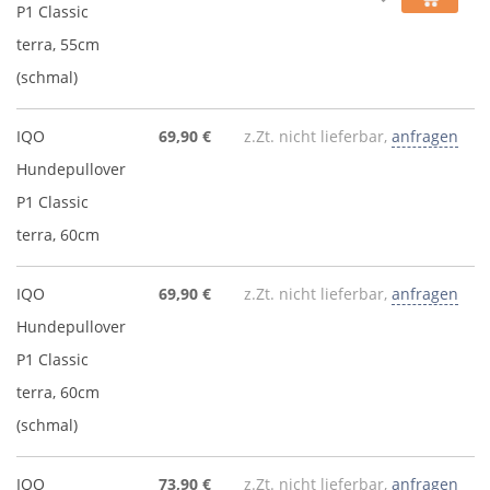
P1 Classic
terra, 55cm
(schmal)
IQO
69,90 €
z.Zt. nicht lieferbar,
anfragen
Hundepullover
P1 Classic
terra, 60cm
IQO
69,90 €
z.Zt. nicht lieferbar,
anfragen
Hundepullover
P1 Classic
terra, 60cm
(schmal)
IQO
73,90 €
z.Zt. nicht lieferbar,
anfragen