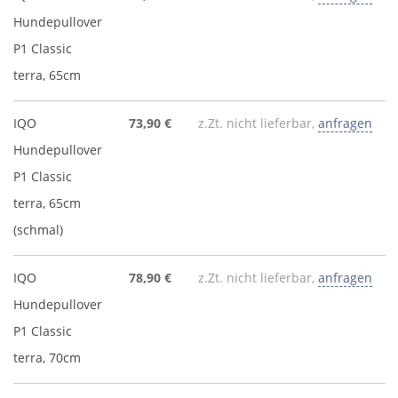
Hundepullover
P1 Classic
terra, 65cm
IQO
73,90 €
z.Zt. nicht lieferbar,
anfragen
Hundepullover
P1 Classic
terra, 65cm
(schmal)
IQO
78,90 €
z.Zt. nicht lieferbar,
anfragen
Hundepullover
P1 Classic
terra, 70cm