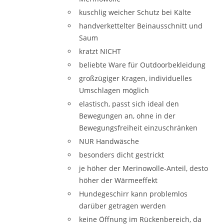
kuschlig weicher Schutz bei Kälte
handverkettelter Beinausschnitt und
Saum
kratzt NICHT
beliebte Ware für Outdoorbekleidung
großzügiger Kragen, individuelles
Umschlagen möglich
elastisch, passt sich ideal den
Bewegungen an, ohne in der
Bewegungsfreiheit einzuschränken
NUR Handwäsche
besonders dicht gestrickt
je höher der Merinowolle-Anteil, desto
höher der Wärmeeffekt
Hundegeschirr kann problemlos
darüber getragen werden
keine Öffnung im Rückenbereich, da