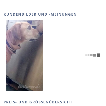
KUNDENBILDER UND -MEINUNGEN
PREIS- UND GRÖSSENÜBERSICHT