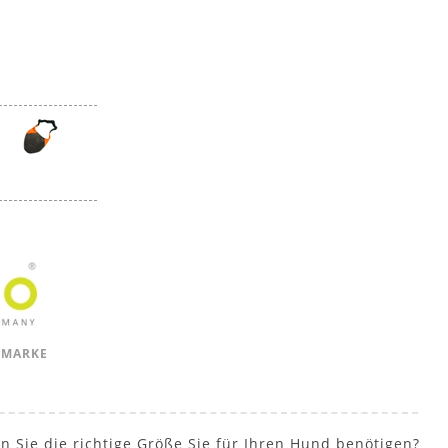
 MARKE
n Sie die richtige Größe Sie für Ihren Hund benötigen?