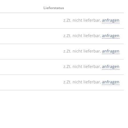
Lieferstatus
z.Zt. nicht lieferbar,
anfragen
z.Zt. nicht lieferbar,
anfragen
z.Zt. nicht lieferbar,
anfragen
z.Zt. nicht lieferbar,
anfragen
z.Zt. nicht lieferbar,
anfragen