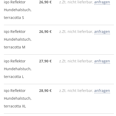
iqo Reflektor
26,90 €
z.Zt. nicht lieferbar,
anfragen
Hundehalstuch,
terracotta S
iqo Reflektor
26,90 €
z.Zt. nicht lieferbar,
anfragen
Hundehalstuch,
terracotta M
iqo Reflektor
27,90 €
z.Zt. nicht lieferbar,
anfragen
Hundehalstuch,
terracotta L
iqo Reflektor
28,90 €
z.Zt. nicht lieferbar,
anfragen
Hundehalstuch,
terracotta XL