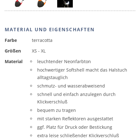
MATERIAL UND EIGENSCHAFTEN
Farbe
terracotta
Größen
XS - XL
Material
leuchtender Neonfarbton
hochwertiger Softshell macht das Halstuch
alltagstauglich
schmutz- und wasserabweisend
schnell und einfach anzulegen durch
Klickverschluß
bequem zu tragen
mit starken Reflektoren ausgestattet
ggf. Platz für Druck oder Bestickung
extra leise schließender Klickverschluß