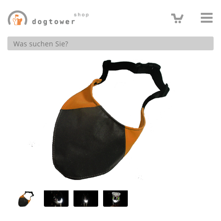
Produktsuche