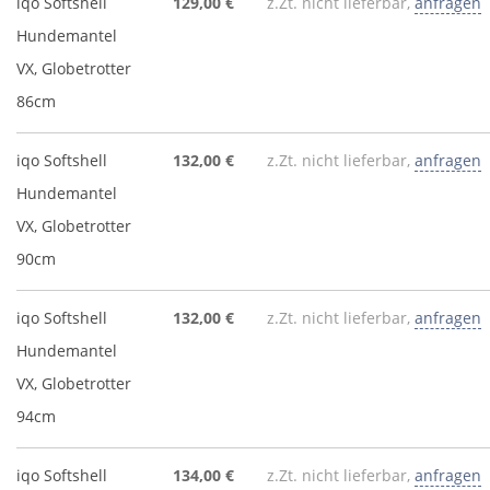
iqo Softshell
129,00 €
z.Zt. nicht lieferbar,
anfragen
Hundemantel
VX, Globetrotter
86cm
iqo Softshell
132,00 €
z.Zt. nicht lieferbar,
anfragen
Hundemantel
VX, Globetrotter
90cm
iqo Softshell
132,00 €
z.Zt. nicht lieferbar,
anfragen
Hundemantel
VX, Globetrotter
94cm
iqo Softshell
134,00 €
z.Zt. nicht lieferbar,
anfragen