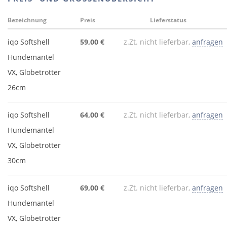
Bezeichnung
Preis
Lieferstatus
iqo Softshell
59,00 €
z.Zt. nicht lieferbar,
anfragen
Hundemantel
VX, Globetrotter
26cm
iqo Softshell
64,00 €
z.Zt. nicht lieferbar,
anfragen
Hundemantel
VX, Globetrotter
30cm
iqo Softshell
69,00 €
z.Zt. nicht lieferbar,
anfragen
Hundemantel
VX, Globetrotter