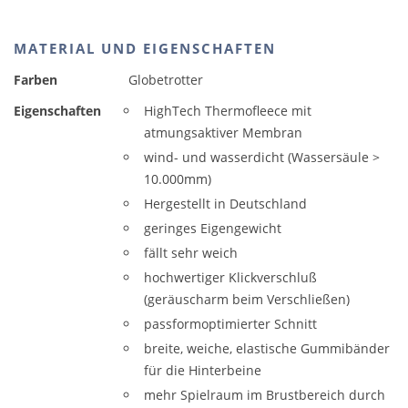
MATERIAL UND EIGENSCHAFTEN
Farben
Globetrotter
Eigenschaften
HighTech Thermofleece mit
atmungsaktiver Membran
wind- und wasserdicht (Wassersäule >
10.000mm)
Hergestellt in Deutschland
geringes Eigengewicht
fällt sehr weich
hochwertiger Klickverschluß
(geräuscharm beim Verschließen)
passformoptimierter Schnitt
breite, weiche, elastische Gummibänder
für die Hinterbeine
mehr Spielraum im Brustbereich durch