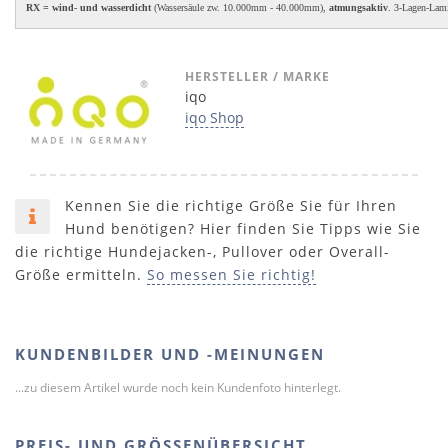
RX = wind- und wasserdicht
(Wassersäule zw. 10.000mm - 40.000mm),
atmungsaktiv
. 3-Lagen-Lam
HERSTELLER / MARKE
iqo
iqo Shop
Kennen Sie die richtige Größe Sie für Ihren
Hund benötigen? Hier finden Sie Tipps wie Sie
die richtige Hundejacken-, Pullover oder Overall-
Größe ermitteln.
So messen Sie richtig!
KUNDENBILDER UND -MEINUNGEN
...zu diesem Artikel wurde noch kein Kundenfoto hinterlegt.
PREIS- UND GRÖSSENÜBERSICHT