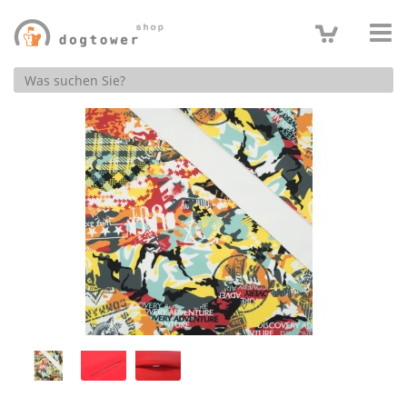
Produktsuche