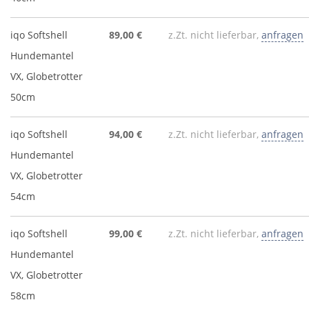
iqo Softshell
89,00 €
z.Zt. nicht lieferbar,
anfragen
Hundemantel
VX, Globetrotter
50cm
iqo Softshell
94,00 €
z.Zt. nicht lieferbar,
anfragen
Hundemantel
VX, Globetrotter
54cm
iqo Softshell
99,00 €
z.Zt. nicht lieferbar,
anfragen
Hundemantel
VX, Globetrotter
58cm