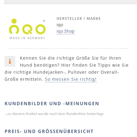
HERSTELLER / MARKE
iqo
iqo Shop
Kennen Sie die richtige Größe Sie für Ihren
Hund benötigen? Hier finden Sie Tipps wie Sie
die richtige Hundejacken-, Pullover oder Overall-
Größe ermitteln.
So messen Sie richtig!
KUNDENBILDER UND -MEINUNGEN
...zu diesem Artikel wurde noch kein Kundenfoto hinterlegt.
PREIS- UND GRÖSSENÜBERSICHT