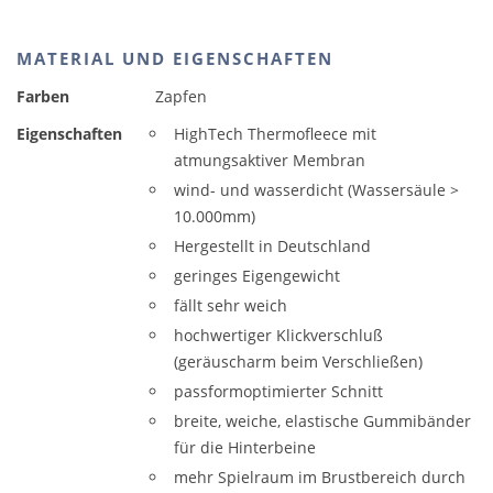
MATERIAL UND EIGENSCHAFTEN
Farben
Zapfen
Eigenschaften
HighTech Thermofleece mit
atmungsaktiver Membran
wind- und wasserdicht (Wassersäule >
10.000mm)
Hergestellt in Deutschland
geringes Eigengewicht
fällt sehr weich
hochwertiger Klickverschluß
(geräuscharm beim Verschließen)
passformoptimierter Schnitt
breite, weiche, elastische Gummibänder
für die Hinterbeine
mehr Spielraum im Brustbereich durch