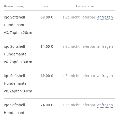
Bezeichnung
Preis
Lieferstatus
iqo Softshell
59,00 €
z.Zt. nicht lieferbar,
anfragen
Hundemantel
VX, Zapfen 26cm
iqo Softshell
64,00 €
z.Zt. nicht lieferbar,
anfragen
Hundemantel
VX, Zapfen 30cm
iqo Softshell
69,00 €
z.Zt. nicht lieferbar,
anfragen
Hundemantel
VX, Zapfen 34cm
iqo Softshell
74,00 €
z.Zt. nicht lieferbar,
anfragen
Hundemantel