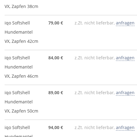
VX, Zapfen 38cm
iqo Softshell
79,00 €
z.Zt. nicht lieferbar,
anfragen
Hundemantel
VX, Zapfen 42cm
iqo Softshell
84,00 €
z.Zt. nicht lieferbar,
anfragen
Hundemantel
VX, Zapfen 46cm
iqo Softshell
89,00 €
z.Zt. nicht lieferbar,
anfragen
Hundemantel
VX, Zapfen 50cm
iqo Softshell
94,00 €
z.Zt. nicht lieferbar,
anfragen
Hundemantel