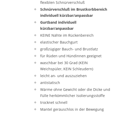
flexiblen Schnürverschluß
Schnürverschluß im Brustkorbbereich
individuell kürzbar/anpassbar
Gurtband individuell
kürzbar/anpassbar
KEINE Nähte im Rückenbereich
elastischer Bauchgurt
großzügiger Bauch- und Brustlatz
für Rüden und Hündinnen geeignet
waschbar bei 30 Grad (KEIN
Weichspüler, KEIN Schleudern)
leicht an- und auszuziehen
antistatisch
Wärme ohne Gewicht oder die Dicke und
Fülle herkömmlicher Isolierungsstoffe
trocknet schnell
Mantel geräuschlos in der Bewegung