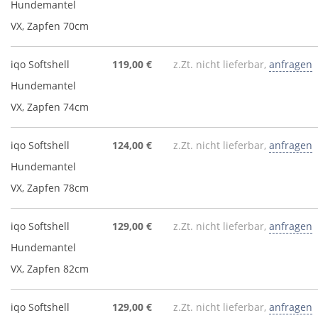
Hundemantel
VX, Zapfen 70cm
iqo Softshell
119,00 €
z.Zt. nicht lieferbar,
anfragen
Hundemantel
VX, Zapfen 74cm
iqo Softshell
124,00 €
z.Zt. nicht lieferbar,
anfragen
Hundemantel
VX, Zapfen 78cm
iqo Softshell
129,00 €
z.Zt. nicht lieferbar,
anfragen
Hundemantel
VX, Zapfen 82cm
iqo Softshell
129,00 €
z.Zt. nicht lieferbar,
anfragen