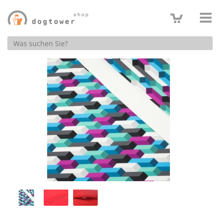
Produktsuche