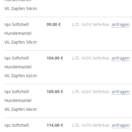
VX, Zapfen 54cm
iqo Softshell
99,00 €
z.Zt. nicht lieferbar,
anfragen
Hundemantel
VX, Zapfen 58cm
iqo Softshell
104,00 €
z.Zt. nicht lieferbar,
anfragen
Hundemantel
VX, Zapfen 62cm
iqo Softshell
109,00 €
z.Zt. nicht lieferbar,
anfragen
Hundemantel
VX, Zapfen 66cm
iqo Softshell
114,00 €
z.Zt. nicht lieferbar,
anfragen