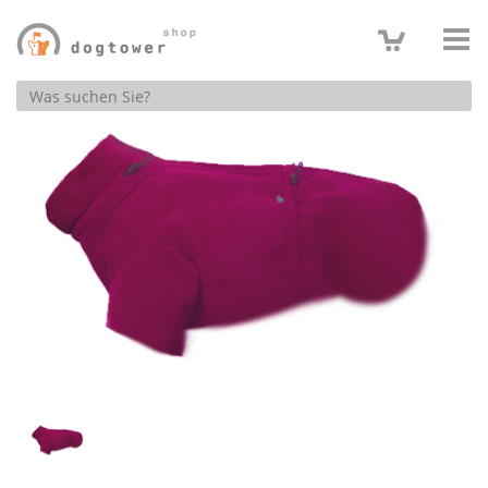
Produktsuche