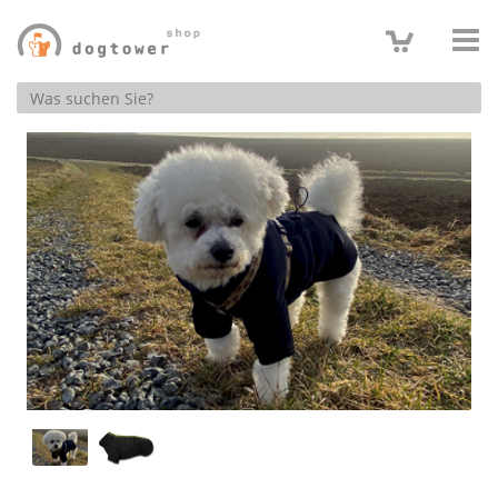
Produktsuche