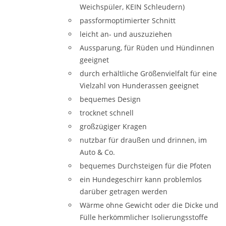
Weichspüler, KEIN Schleudern)
passformoptimierter Schnitt
leicht an- und auszuziehen
Aussparung, für Rüden und Hündinnen
geeignet
durch erhältliche Größenvielfalt für eine
Vielzahl von Hunderassen geeignet
bequemes Design
trocknet schnell
großzügiger Kragen
nutzbar für draußen und drinnen, im
Auto & Co.
bequemes Durchsteigen für die Pfoten
ein Hundegeschirr kann problemlos
darüber getragen werden
Wärme ohne Gewicht oder die Dicke und
Fülle herkömmlicher Isolierungsstoffe