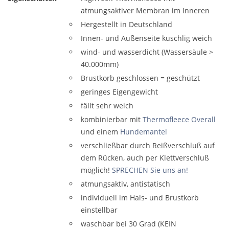
atmungsaktiver Membran im Inneren
Hergestellt in Deutschland
Innen- und Außenseite kuschlig weich
wind- und wasserdicht (Wassersäule >
40.000mm)
Brustkorb geschlossen = geschützt
geringes Eigengewicht
fällt sehr weich
kombinierbar mit
Thermofleece Overall
und einem
Hundemantel
verschließbar durch Reißverschluß auf
dem Rücken, auch per Klettverschluß
möglich!
SPRECHEN Sie uns an!
atmungsaktiv, antistatisch
individuell im Hals- und Brustkorb
einstellbar
waschbar bei 30 Grad (KEIN