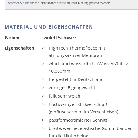
Sprechen Sie uns an!
Vielleicht können wir sie für Ihren Liebling passend machen!
MATERIAL UND EIGENSCHAFTEN
Farben
violett/schwarz
Eigenschaften
HighTech Thermofleece mit
atmungsaktiver Membran
wind- und wasserdicht (Wassersäule >
10.000mm)
Hergestellt in Deutschland
geringes Eigengewicht
fällt sehr weich
hochwertiger Klickverschluß
(geräuscharm beim Verschließen)
passformoptimierter Schnitt
breite, weiche, elastische Gummibänder
für die Hinterbeine