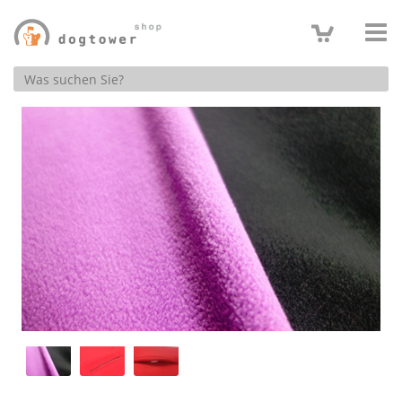
Produktsuche