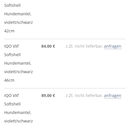
Softshell
Hundemantel,
violett/schwarz
42cm
IQO VXf
84,00 €
z.Zt. nicht lieferbar,
anfragen
Softshell
Hundemantel,
violett/schwarz
46cm
IQO VXf
89,00 €
z.Zt. nicht lieferbar,
anfragen
Softshell
Hundemantel,
violett/schwarz