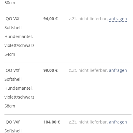
50cm
IQO VXf
94,00 €
z.Zt. nicht lieferbar,
anfragen
Softshell
Hundemantel,
violett/schwarz
54cm
IQO VXf
99,00 €
z.Zt. nicht lieferbar,
anfragen
Softshell
Hundemantel,
violett/schwarz
58cm
IQO VXf
104,00 €
z.Zt. nicht lieferbar,
anfragen
Softshell