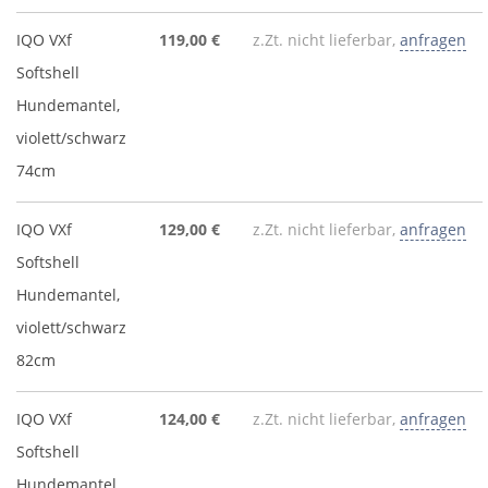
IQO VXf
119,00 €
z.Zt. nicht lieferbar,
anfragen
Softshell
Hundemantel,
violett/schwarz
74cm
IQO VXf
129,00 €
z.Zt. nicht lieferbar,
anfragen
Softshell
Hundemantel,
violett/schwarz
82cm
IQO VXf
124,00 €
z.Zt. nicht lieferbar,
anfragen
Softshell
Hundemantel,