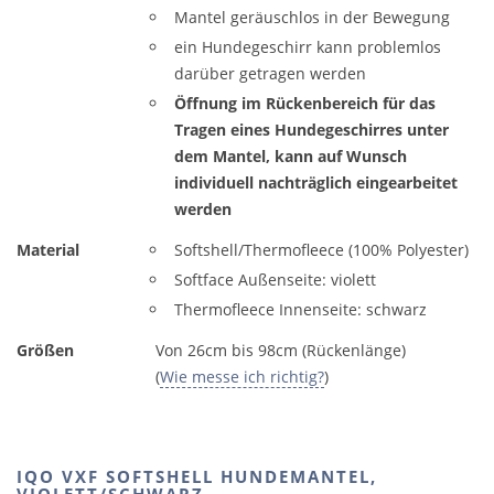
Mantel geräuschlos in der Bewegung
ein Hundegeschirr kann problemlos
darüber getragen werden
Öffnung im Rückenbereich für das
Tragen eines Hundegeschirres unter
dem Mantel, kann auf Wunsch
individuell nachträglich eingearbeitet
werden
Material
Softshell/Thermofleece (100% Polyester)
Softface Außenseite: violett
Thermofleece Innenseite: schwarz
Größen
Von 26cm bis 98cm (Rückenlänge)
(
Wie messe ich richtig?
)
IQO VXF SOFTSHELL HUNDEMANTEL,