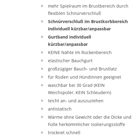
mehr Spielraum im Brustbereich durch
flexiblen Schnürverschluß
Schnürverschluß im Brustkorbbereich
individuell kürzbar/anpassbar
Gurtband individuell
kürzbar/anpassbar
KEINE Nähte im Rückenbereich
elastischer Bauchgurt
großzügiger Bauch- und Brustlatz
für Rüden und Hündinnen geeignet
waschbar bei 30 Grad (KEIN
Weichspüler, KEIN Schleudern)
leicht an- und auszuziehen
antistatisch
Wärme ohne Gewicht oder die Dicke und
Fülle herkömmlicher Isolierungsstoffe
trocknet schnell