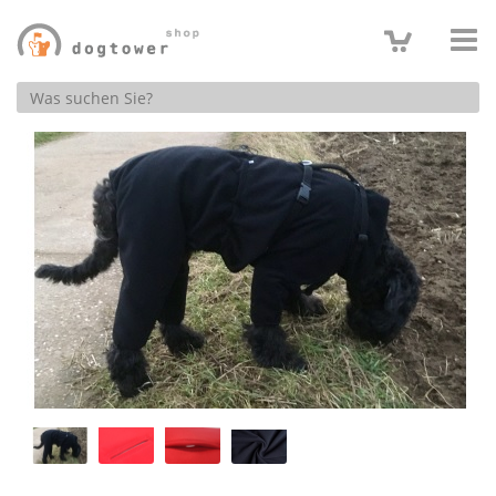
Produktsuche