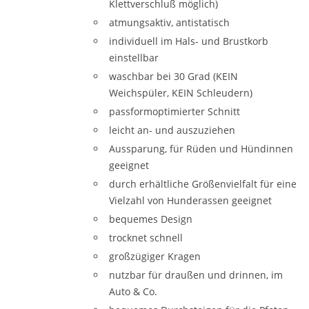
Klettverschluß möglich)
atmungsaktiv, antistatisch
individuell im Hals- und Brustkorb
einstellbar
waschbar bei 30 Grad (KEIN
Weichspüler, KEIN Schleudern)
passformoptimierter Schnitt
leicht an- und auszuziehen
Aussparung, für Rüden und Hündinnen
geeignet
durch erhältliche Größenvielfalt für eine
Vielzahl von Hunderassen geeignet
bequemes Design
trocknet schnell
großzügiger Kragen
nutzbar für draußen und drinnen, im
Auto & Co.