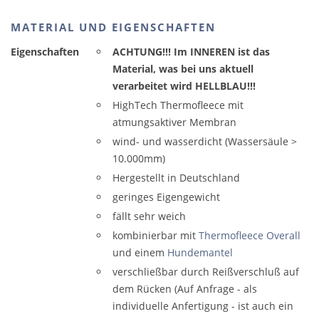
MATERIAL UND EIGENSCHAFTEN
Eigenschaften
ACHTUNG!!! Im INNEREN ist das
Material, was bei uns aktuell
verarbeitet wird HELLBLAU!!!
HighTech Thermofleece mit
atmungsaktiver Membran
wind- und wasserdicht (Wassersäule >
10.000mm)
Hergestellt in Deutschland
geringes Eigengewicht
fällt sehr weich
kombinierbar mit
Thermofleece Overall
und einem
Hundemantel
verschließbar durch Reißverschluß auf
dem Rücken (Auf Anfrage - als
individuelle Anfertigung - ist auch ein