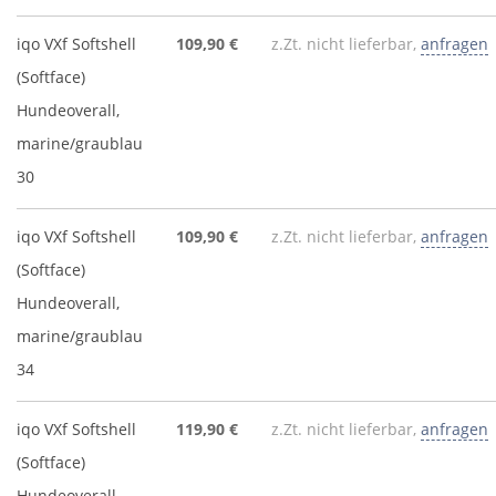
iqo VXf Softshell
109,90 €
z.Zt. nicht lieferbar,
anfragen
(Softface)
Hundeoverall,
marine/graublau
30
iqo VXf Softshell
109,90 €
z.Zt. nicht lieferbar,
anfragen
(Softface)
Hundeoverall,
marine/graublau
34
iqo VXf Softshell
119,90 €
z.Zt. nicht lieferbar,
anfragen
(Softface)
Hundeoverall,