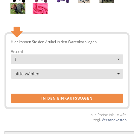
Hier können Sie den Artikel in den Warenkorb legen...
Anzahl
1
Artikel
bitte wählen
IN DEN EINKAUFSWAGEN
alle Preise inkl. MwSt.
zzgl.
Versandkosten