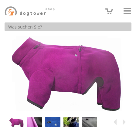
Produktsuche