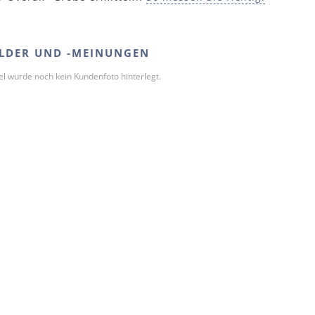
LDER UND -MEINUNGEN
kel wurde noch kein Kundenfoto hinterlegt.