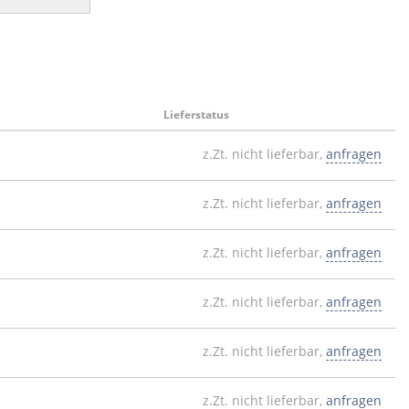
Lieferstatus
z.Zt. nicht lieferbar,
anfragen
z.Zt. nicht lieferbar,
anfragen
z.Zt. nicht lieferbar,
anfragen
z.Zt. nicht lieferbar,
anfragen
z.Zt. nicht lieferbar,
anfragen
z.Zt. nicht lieferbar,
anfragen