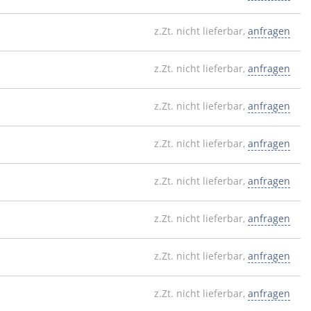
z.Zt. nicht lieferbar,
anfragen
z.Zt. nicht lieferbar,
anfragen
z.Zt. nicht lieferbar,
anfragen
z.Zt. nicht lieferbar,
anfragen
z.Zt. nicht lieferbar,
anfragen
z.Zt. nicht lieferbar,
anfragen
z.Zt. nicht lieferbar,
anfragen
z.Zt. nicht lieferbar,
anfragen