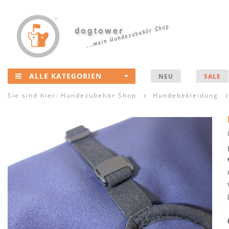
ALLE KATEGORIEN
NEU
SALE
Sie sind hier:
Hundezubehör Shop
Hundebekleidung