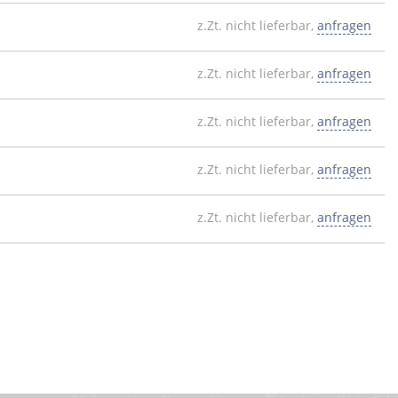
z.Zt. nicht lieferbar,
anfragen
z.Zt. nicht lieferbar,
anfragen
z.Zt. nicht lieferbar,
anfragen
z.Zt. nicht lieferbar,
anfragen
z.Zt. nicht lieferbar,
anfragen