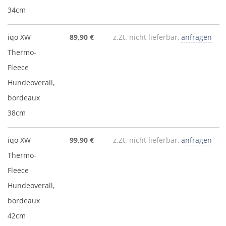
34cm
iqo XW
89,90 €
z.Zt. nicht lieferbar,
anfragen
Thermo-
Fleece
Hundeoverall,
bordeaux
38cm
iqo XW
99,90 €
z.Zt. nicht lieferbar,
anfragen
Thermo-
Fleece
Hundeoverall,
bordeaux
42cm