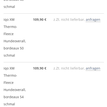
schmal
iqo XW
109,90 €
z.Zt. nicht lieferbar,
anfragen
Thermo-
Fleece
Hundeoverall,
bordeaux 50
schmal
iqo XW
109,90 €
z.Zt. nicht lieferbar,
anfragen
Thermo-
Fleece
Hundeoverall,
bordeaux 54
schmal