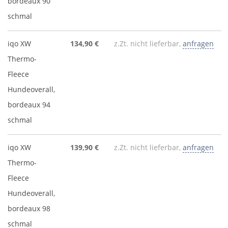
bordeaux 90
schmal
iqo XW
134,90 €
z.Zt. nicht lieferbar,
anfragen
Thermo-
Fleece
Hundeoverall,
bordeaux 94
schmal
iqo XW
139,90 €
z.Zt. nicht lieferbar,
anfragen
Thermo-
Fleece
Hundeoverall,
bordeaux 98
schmal