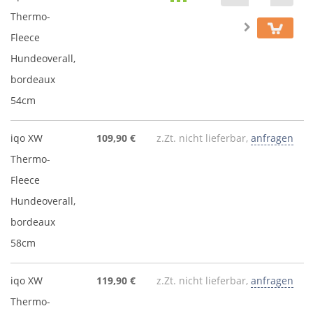
Thermo-
Fleece
Hundeoverall,
bordeaux
54cm
iqo XW
109,90 €
z.Zt. nicht lieferbar,
anfragen
Thermo-
Fleece
Hundeoverall,
bordeaux
58cm
iqo XW
119,90 €
z.Zt. nicht lieferbar,
anfragen
Thermo-