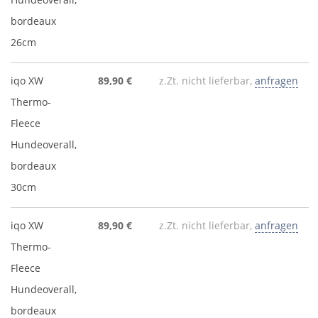
bordeaux
26cm
iqo XW
89,90 €
z.Zt. nicht lieferbar,
anfragen
Thermo-
Fleece
Hundeoverall,
bordeaux
30cm
iqo XW
89,90 €
z.Zt. nicht lieferbar,
anfragen
Thermo-
Fleece
Hundeoverall,
bordeaux