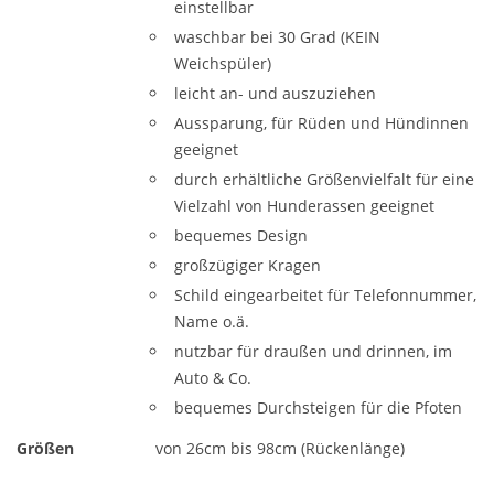
einstellbar
waschbar bei 30 Grad (KEIN
Weichspüler)
leicht an- und auszuziehen
Aussparung, für Rüden und Hündinnen
geeignet
durch erhältliche Größenvielfalt für eine
Vielzahl von Hunderassen geeignet
bequemes Design
großzügiger Kragen
Schild eingearbeitet für Telefonnummer,
Name o.ä.
nutzbar für draußen und drinnen, im
Auto & Co.
bequemes Durchsteigen für die Pfoten
Größen
von 26cm bis 98cm (Rückenlänge)