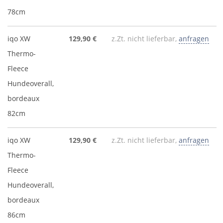
78cm
iqo XW
129,90 €
z.Zt. nicht lieferbar,
anfragen
Thermo-
Fleece
Hundeoverall,
bordeaux
82cm
iqo XW
129,90 €
z.Zt. nicht lieferbar,
anfragen
Thermo-
Fleece
Hundeoverall,
bordeaux
86cm