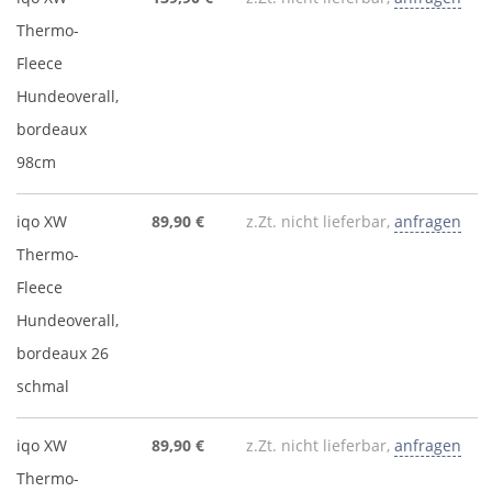
Thermo-
Fleece
Hundeoverall,
bordeaux
98cm
iqo XW
89,90 €
z.Zt. nicht lieferbar,
anfragen
Thermo-
Fleece
Hundeoverall,
bordeaux 26
schmal
iqo XW
89,90 €
z.Zt. nicht lieferbar,
anfragen
Thermo-