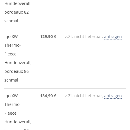
Hundeoverall,
bordeaux 82
schmal
iqo XW
129,90 €
z.Zt. nicht lieferbar,
anfragen
Thermo-
Fleece
Hundeoverall,
bordeaux 86
schmal
iqo XW
134,90 €
z.Zt. nicht lieferbar,
anfragen
Thermo-
Fleece
Hundeoverall,