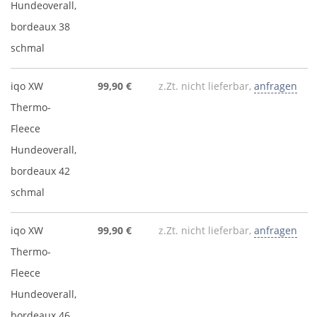
Hundeoverall,
bordeaux 38
schmal
iqo XW
99,90 €
z.Zt. nicht lieferbar,
anfragen
Thermo-
Fleece
Hundeoverall,
bordeaux 42
schmal
iqo XW
99,90 €
z.Zt. nicht lieferbar,
anfragen
Thermo-
Fleece
Hundeoverall,
bordeaux 46