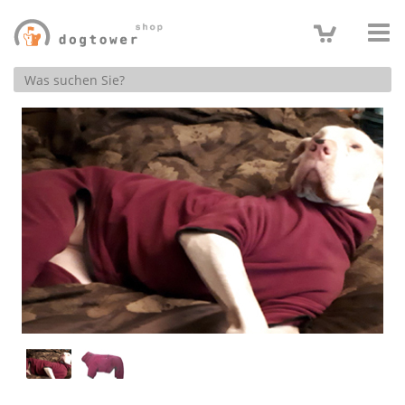
Produktsuche