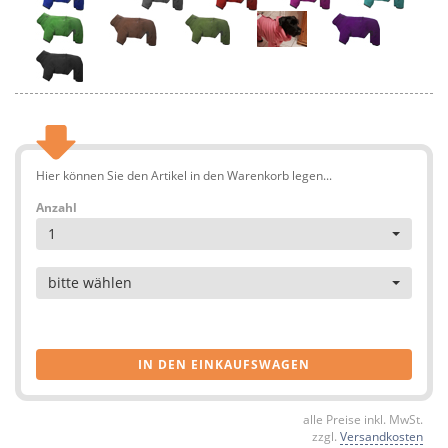
Hier können Sie den Artikel in den Warenkorb legen...
Anzahl
1
Artikel
bitte wählen
IN DEN EINKAUFSWAGEN
alle Preise inkl. MwSt.
zzgl.
Versandkosten