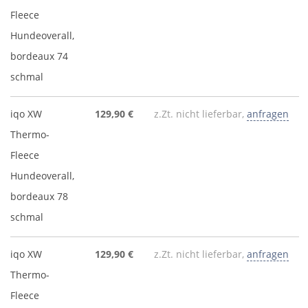
Fleece
Hundeoverall,
bordeaux 74
schmal
iqo XW
129,90 €
z.Zt. nicht lieferbar,
anfragen
Thermo-
Fleece
Hundeoverall,
bordeaux 78
schmal
iqo XW
129,90 €
z.Zt. nicht lieferbar,
anfragen
Thermo-
Fleece