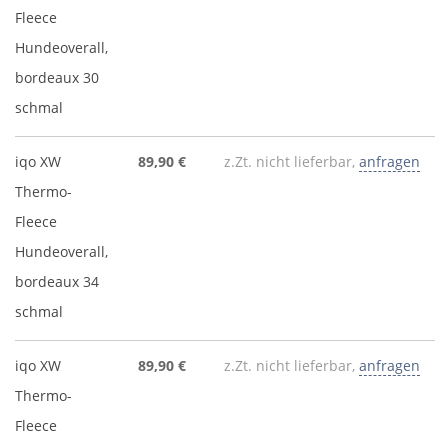
Fleece
Hundeoverall,
bordeaux 30
schmal
iqo XW
89,90 €
z.Zt. nicht lieferbar,
anfragen
Thermo-
Fleece
Hundeoverall,
bordeaux 34
schmal
iqo XW
89,90 €
z.Zt. nicht lieferbar,
anfragen
Thermo-
Fleece