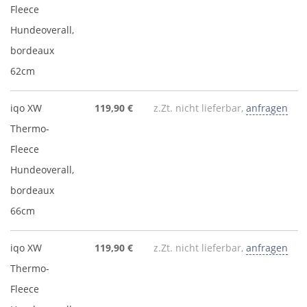
Fleece
Hundeoverall,
bordeaux
62cm
iqo XW
119,90 €
z.Zt. nicht lieferbar,
anfragen
Thermo-
Fleece
Hundeoverall,
bordeaux
66cm
iqo XW
119,90 €
z.Zt. nicht lieferbar,
anfragen
Thermo-
Fleece