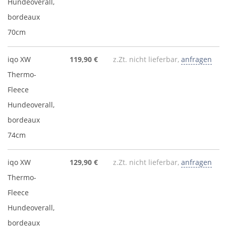
Hundeoverall,
bordeaux
70cm
iqo XW
119,90 €
z.Zt. nicht lieferbar,
anfragen
Thermo-
Fleece
Hundeoverall,
bordeaux
74cm
iqo XW
129,90 €
z.Zt. nicht lieferbar,
anfragen
Thermo-
Fleece
Hundeoverall,
bordeaux