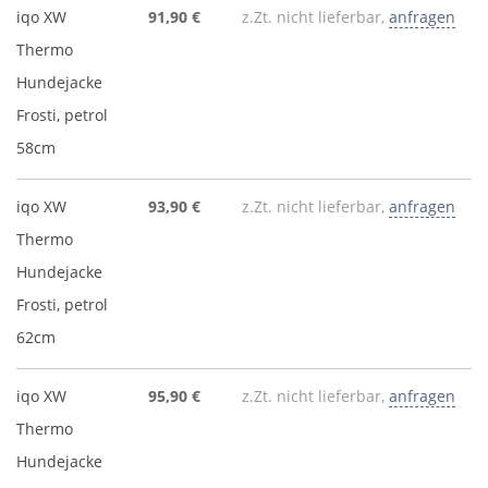
iqo XW
91,90 €
z.Zt. nicht lieferbar,
anfragen
Thermo
Hundejacke
Frosti, petrol
58cm
iqo XW
93,90 €
z.Zt. nicht lieferbar,
anfragen
Thermo
Hundejacke
Frosti, petrol
62cm
iqo XW
95,90 €
z.Zt. nicht lieferbar,
anfragen
Thermo
Hundejacke