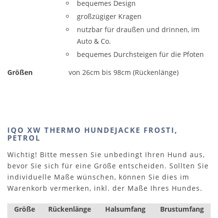
bequemes Design
großzügiger Kragen
nutzbar für draußen und drinnen, im
Auto & Co.
bequemes Durchsteigen für die Pfoten
Größen
von 26cm bis 98cm (Rückenlänge)
IQO XW THERMO HUNDEJACKE FROSTI,
PETROL
Wichtig! Bitte messen Sie unbedingt Ihren Hund aus,
bevor Sie sich für eine Größe entscheiden. Sollten Sie
individuelle Maße wünschen, können Sie dies im
Warenkorb vermerken, inkl. der Maße Ihres Hundes.
Größe
Rückenlänge
Halsumfang
Brustumfang