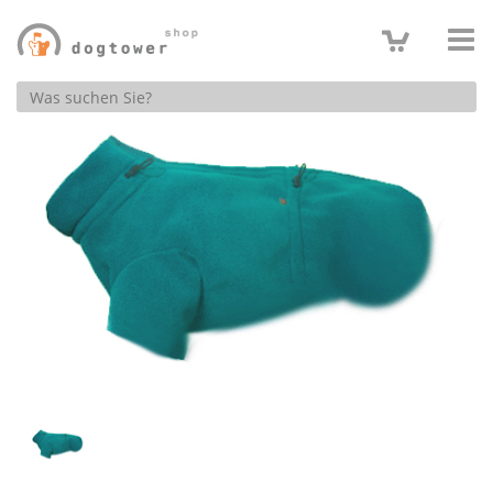
Produktsuche