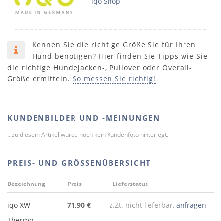
iqo Shop
Kennen Sie die richtige Größe Sie für Ihren
Hund benötigen? Hier finden Sie Tipps wie Sie
die richtige Hundejacken-, Pullover oder Overall-
Größe ermitteln.
So messen Sie richtig!
KUNDENBILDER UND -MEINUNGEN
...zu diesem Artikel wurde noch kein Kundenfoto hinterlegt.
PREIS- UND GRÖSSENÜBERSICHT
Bezeichnung
Preis
Lieferstatus
iqo XW
71,90 €
z.Zt. nicht lieferbar,
anfragen
Thermo