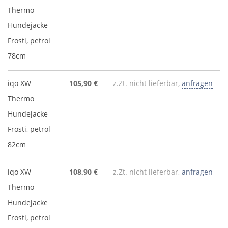
Thermo
Hundejacke
Frosti, petrol
78cm
iqo XW
105,90 €
z.Zt. nicht lieferbar,
anfragen
Thermo
Hundejacke
Frosti, petrol
82cm
iqo XW
108,90 €
z.Zt. nicht lieferbar,
anfragen
Thermo
Hundejacke
Frosti, petrol