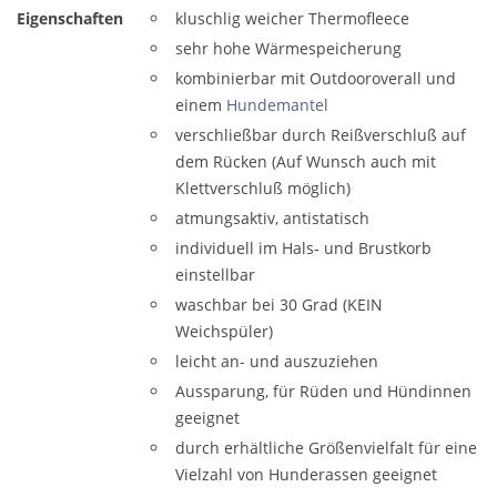
Eigenschaften
kluschlig weicher Thermofleece
sehr hohe Wärmespeicherung
kombinierbar mit Outdooroverall und
einem
Hundemantel
verschließbar durch Reißverschluß auf
dem Rücken (Auf Wunsch auch mit
Klettverschluß möglich)
atmungsaktiv, antistatisch
individuell im Hals- und Brustkorb
einstellbar
waschbar bei 30 Grad (KEIN
Weichspüler)
leicht an- und auszuziehen
Aussparung, für Rüden und Hündinnen
geeignet
durch erhältliche Größenvielfalt für eine
Vielzahl von Hunderassen geeignet