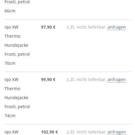
Frosti, petrol
66cm
iqo XW
97,90 €
z.Zt. nicht lieferbar,
anfragen
Thermo
Hundejacke
Frosti, petrol
70cm
iqo XW
99,90 €
z.Zt. nicht lieferbar,
anfragen
Thermo
Hundejacke
Frosti, petrol
74cm
iqo XW
102,90 €
z.Zt. nicht lieferbar,
anfragen