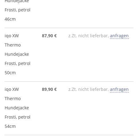
Hundejacke
Frosti, petrol
46cm
iqo XW
87,90 €
z.Zt. nicht lieferbar,
anfragen
Thermo
Hundejacke
Frosti, petrol
50cm
iqo XW
89,90 €
z.Zt. nicht lieferbar,
anfragen
Thermo
Hundejacke
Frosti, petrol
54cm