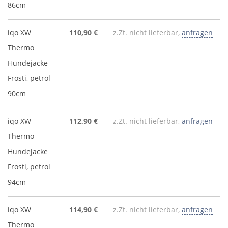
86cm
iqo XW
110,90 €
z.Zt. nicht lieferbar,
anfragen
Thermo
Hundejacke
Frosti, petrol
90cm
iqo XW
112,90 €
z.Zt. nicht lieferbar,
anfragen
Thermo
Hundejacke
Frosti, petrol
94cm
iqo XW
114,90 €
z.Zt. nicht lieferbar,
anfragen
Thermo