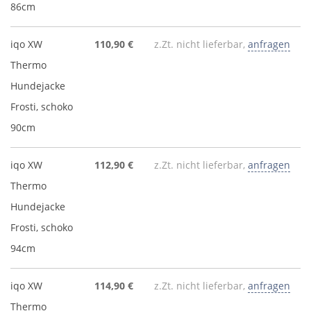
86cm
iqo XW
110,90 €
z.Zt. nicht lieferbar,
anfragen
Thermo
Hundejacke
Frosti, schoko
90cm
iqo XW
112,90 €
z.Zt. nicht lieferbar,
anfragen
Thermo
Hundejacke
Frosti, schoko
94cm
iqo XW
114,90 €
z.Zt. nicht lieferbar,
anfragen
Thermo