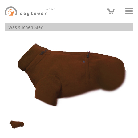
Produktsuche