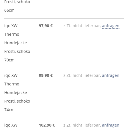
Frosti, schoko
66cm
iqo XW
97,90 €
z.Zt. nicht lieferbar,
anfragen
Thermo
Hundejacke
Frosti, schoko
70cm
iqo XW
99,90 €
z.Zt. nicht lieferbar,
anfragen
Thermo
Hundejacke
Frosti, schoko
74cm
iqo XW
102,90 €
z.Zt. nicht lieferbar,
anfragen