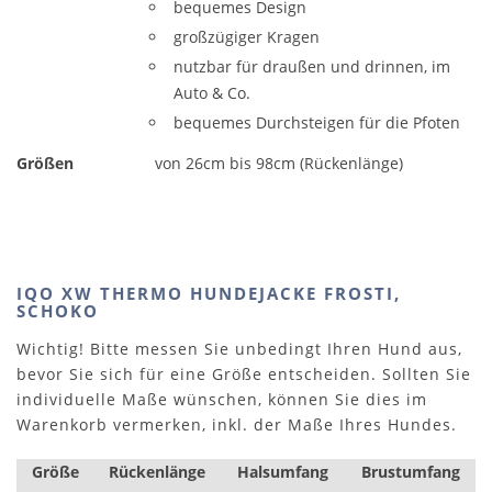
bequemes Design
großzügiger Kragen
nutzbar für draußen und drinnen, im
Auto & Co.
bequemes Durchsteigen für die Pfoten
Größen
von 26cm bis 98cm (Rückenlänge)
IQO XW THERMO HUNDEJACKE FROSTI,
SCHOKO
Wichtig! Bitte messen Sie unbedingt Ihren Hund aus,
bevor Sie sich für eine Größe entscheiden. Sollten Sie
individuelle Maße wünschen, können Sie dies im
Warenkorb vermerken, inkl. der Maße Ihres Hundes.
Größe
Rückenlänge
Halsumfang
Brustumfang