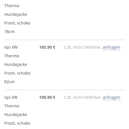
Thermo
Hundejacke
Frosti, schoko
78cm
iqo XW
105,90 €
z.Zt. nicht lieferbar,
anfragen
Thermo
Hundejacke
Frosti, schoko
82cm
iqo XW
108,90 €
z.Zt. nicht lieferbar,
anfragen
Thermo
Hundejacke
Frosti, schoko