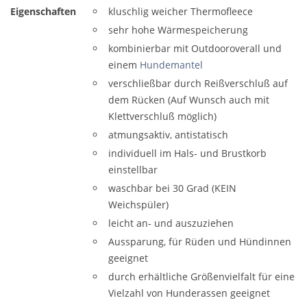
Eigenschaften
kluschlig weicher Thermofleece
sehr hohe Wärmespeicherung
kombinierbar mit Outdooroverall und
einem
Hundemantel
verschließbar durch Reißverschluß auf
dem Rücken (Auf Wunsch auch mit
Klettverschluß möglich)
atmungsaktiv, antistatisch
individuell im Hals- und Brustkorb
einstellbar
waschbar bei 30 Grad (KEIN
Weichspüler)
leicht an- und auszuziehen
Aussparung, für Rüden und Hündinnen
geeignet
durch erhältliche Größenvielfalt für eine
Vielzahl von Hunderassen geeignet