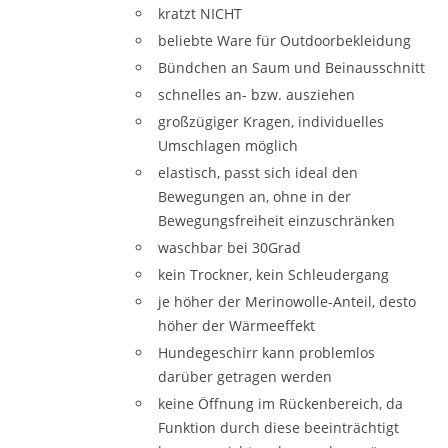
kratzt NICHT
beliebte Ware für Outdoorbekleidung
Bündchen an Saum und Beinausschnitt
schnelles an- bzw. ausziehen
großzügiger Kragen, individuelles
Umschlagen möglich
elastisch, passt sich ideal den
Bewegungen an, ohne in der
Bewegungsfreiheit einzuschränken
waschbar bei 30Grad
kein Trockner, kein Schleudergang
je höher der Merinowolle-Anteil, desto
höher der Wärmeeffekt
Hundegeschirr kann problemlos
darüber getragen werden
keine Öffnung im Rückenbereich, da
Funktion durch diese beeinträchtigt