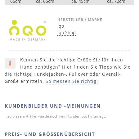
65cm
ca. 65cm
ca. 45cm
ca. 72cm
HERSTELLER / MARKE
iqo
iqo Shop
Kennen Sie die richtige Größe Sie für Ihren
Hund benötigen? Hier finden Sie Tipps wie Sie
die richtige Hundejacken-, Pullover oder Overall-
Größe ermitteln.
So messen Sie richtig!
KUNDENBILDER UND -MEINUNGEN
...zu diesem Artikel wurde noch kein Kundenfoto hinterlegt.
PREIS- UND GRÖSSENÜBERSICHT