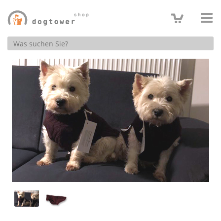
Produktsuche