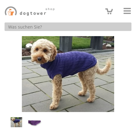
Produktsuche