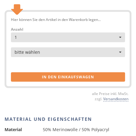
Hier können Sie den Artikel in den Warenkorb legen...
Anzahl
1
Artikel
bitte wählen
IN DEN EINKAUFSWAGEN
alle Preise inkl. MwSt.
zzgl.
Versandkosten
MATERIAL UND EIGENSCHAFTEN
Material
50% Merinowolle / 50% Polyacryl