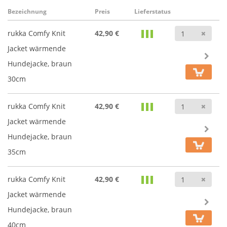
Bezeichnung
Preis
Lieferstatus
Anz
rukka Comfy Knit
42,90 €
Jacket wärmende
Hundejacke, braun
30cm
Anz
rukka Comfy Knit
42,90 €
Jacket wärmende
Hundejacke, braun
35cm
Anz
rukka Comfy Knit
42,90 €
Jacket wärmende
Hundejacke, braun
40cm