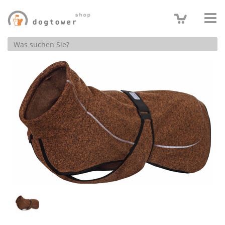
Produktsuche