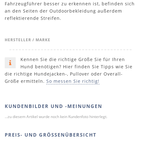
Fahrzeugführer besser zu erkennen ist, befinden sich
an den Seiten der Outdoorbekleidung außerdem
reflektierende Streifen.
HERSTELLER / MARKE
Kennen Sie die richtige Größe Sie für Ihren
Hund benötigen? Hier finden Sie Tipps wie Sie
die richtige Hundejacken-, Pullover oder Overall-
Größe ermitteln.
So messen Sie richtig!
KUNDENBILDER UND -MEINUNGEN
...zu diesem Artikel wurde noch kein Kundenfoto hinterlegt.
PREIS- UND GRÖSSENÜBERSICHT