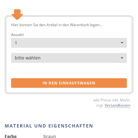
Hier können Sie den Artikel in den Warenkorb legen...
Anzahl
1
Artikel
bitte wählen
IN DEN EINKAUFSWAGEN
alle Preise inkl. MwSt.
zzgl.
Versandkosten
MATERIAL UND EIGENSCHAFTEN
Farbe
braun