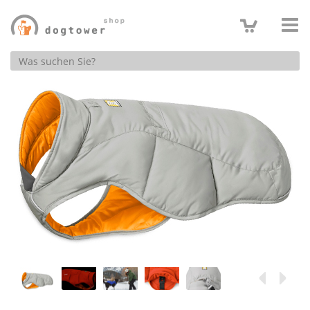
Produktsuche