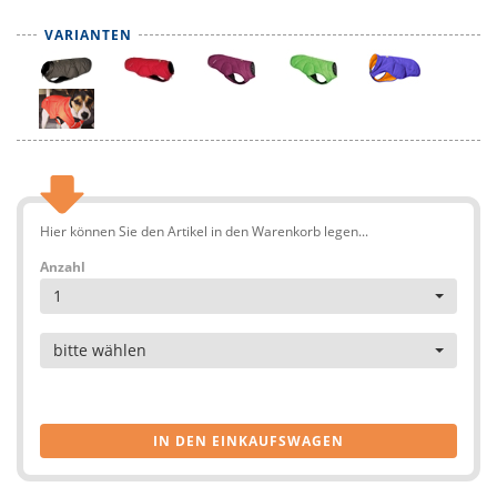
VARIANTEN
Hier können Sie den Artikel in den Warenkorb legen...
Anzahl
1
Artikel
bitte wählen
IN DEN EINKAUFSWAGEN