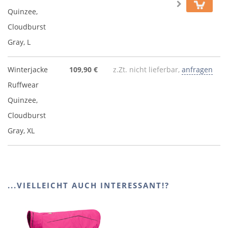
Quinzee,
Cloudburst
Gray, L
Winterjacke
109,90 €
z.Zt. nicht lieferbar,
anfragen
Ruffwear
Quinzee,
Cloudburst
Gray, XL
...VIELLEICHT AUCH INTERESSANT!?