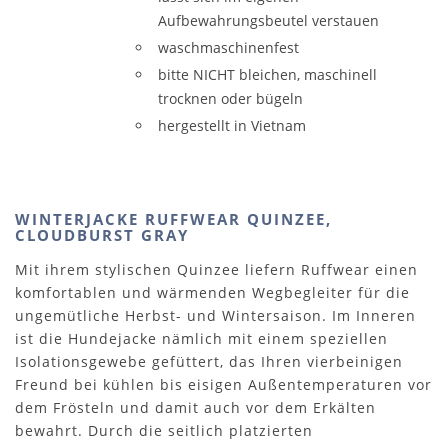
Aufbewahrungsbeutel verstauen
waschmaschinenfest
bitte NICHT bleichen, maschinell
trocknen oder bügeln
hergestellt in Vietnam
WINTERJACKE RUFFWEAR QUINZEE,
CLOUDBURST GRAY
Mit ihrem stylischen Quinzee liefern Ruffwear einen
komfortablen und wärmenden Wegbegleiter für die
ungemütliche Herbst- und Wintersaison. Im Inneren
ist die Hundejacke nämlich mit einem speziellen
Isolationsgewebe gefüttert, das Ihren vierbeinigen
Freund bei kühlen bis eisigen Außentemperaturen vor
dem Frösteln und damit auch vor dem Erkälten
bewahrt. Durch die seitlich platzierten