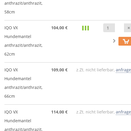
anthrazit/anthrazit,
58cm
IQO VX
104,00 €
Hundemantel
anthrazit/anthrazit,
62cm
IQO VX
109,00 €
z.Zt. nicht lieferbar,
anfrag
Hundemantel
anthrazit/anthrazit,
66cm
IQO VX
114,00 €
z.Zt. nicht lieferbar,
anfrag
Hundemantel
anthrazit/anthrazit,