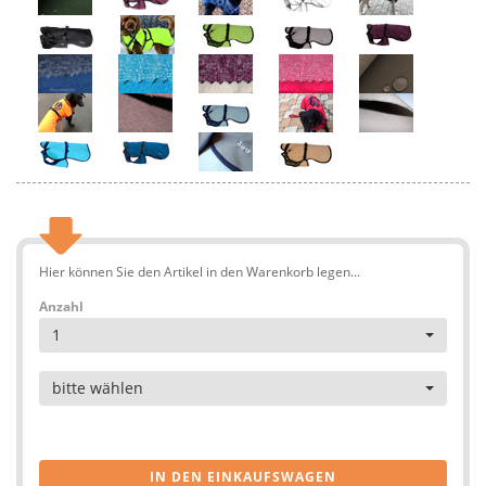
Hier können Sie den Artikel in den Warenkorb legen...
Anzahl
1
Artikel
bitte wählen
IN DEN EINKAUFSWAGEN