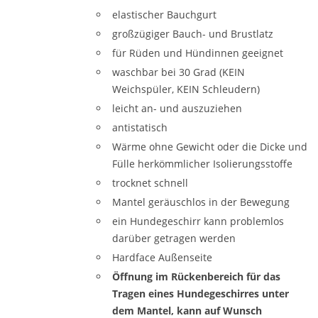
elastischer Bauchgurt
großzügiger Bauch- und Brustlatz
für Rüden und Hündinnen geeignet
waschbar bei 30 Grad (KEIN
Weichspüler, KEIN Schleudern)
leicht an- und auszuziehen
antistatisch
Wärme ohne Gewicht oder die Dicke und
Fülle herkömmlicher Isolierungsstoffe
trocknet schnell
Mantel geräuschlos in der Bewegung
ein Hundegeschirr kann problemlos
darüber getragen werden
Hardface Außenseite
Öffnung im Rückenbereich für das
Tragen eines Hundegeschirres unter
dem Mantel, kann auf Wunsch