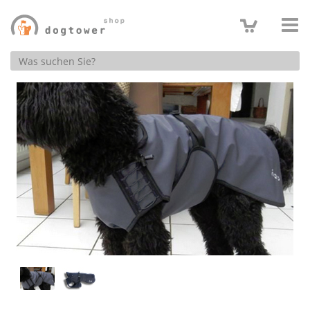
Produktsuche