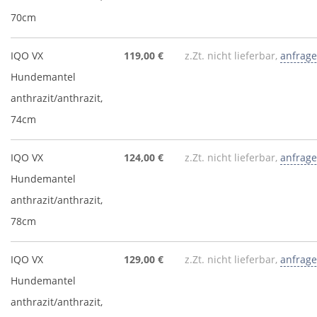
70cm
IQO VX
119,00 €
z.Zt. nicht lieferbar,
anfrag
Hundemantel
anthrazit/anthrazit,
74cm
IQO VX
124,00 €
z.Zt. nicht lieferbar,
anfrag
Hundemantel
anthrazit/anthrazit,
78cm
IQO VX
129,00 €
z.Zt. nicht lieferbar,
anfrag
Hundemantel
anthrazit/anthrazit,