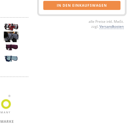
IN DEN EINKAUFSWAGEN
alle Preise inkl. MwSt.
zzgl.
Versandkosten
 MARKE