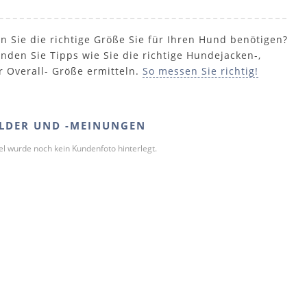
n Sie die richtige Größe Sie für Ihren Hund benötigen?
inden Sie Tipps wie Sie die richtige Hundejacken-,
r Overall- Größe ermitteln.
So messen Sie richtig!
LDER UND -MEINUNGEN
kel wurde noch kein Kundenfoto hinterlegt.