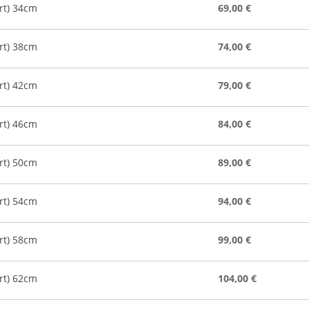
rt) 34cm
69,00 €
rt) 38cm
74,00 €
rt) 42cm
79,00 €
rt) 46cm
84,00 €
rt) 50cm
89,00 €
rt) 54cm
94,00 €
rt) 58cm
99,00 €
rt) 62cm
104,00 €