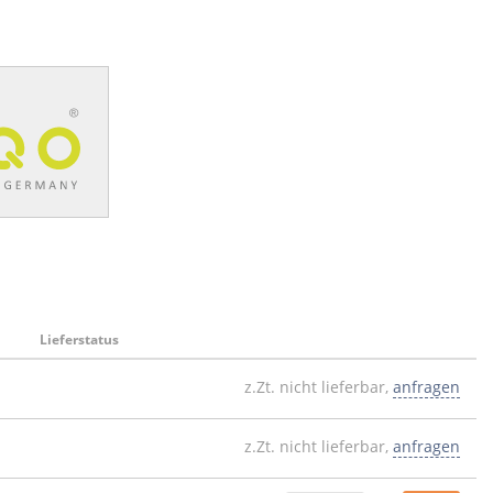
Lieferstatus
z.Zt. nicht lieferbar,
anfragen
z.Zt. nicht lieferbar,
anfragen