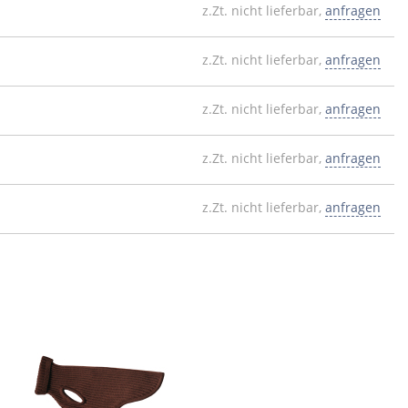
z.Zt. nicht lieferbar,
anfragen
z.Zt. nicht lieferbar,
anfragen
z.Zt. nicht lieferbar,
anfragen
z.Zt. nicht lieferbar,
anfragen
z.Zt. nicht lieferbar,
anfragen