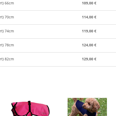
rt) 66cm
109,00 €
rt) 70cm
114,00 €
rt) 74cm
119,00 €
rt) 78cm
124,00 €
rt) 82cm
129,00 €