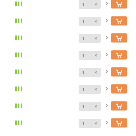
Anzahl
Anzahl
Anzahl
Anzahl
Anzahl
Anzahl
Anzahl
Anzahl