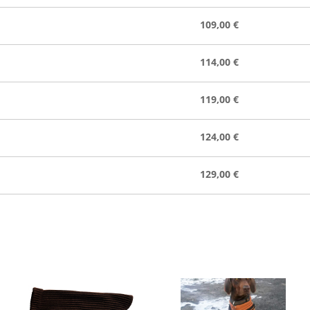
109,00 €
114,00 €
119,00 €
124,00 €
129,00 €