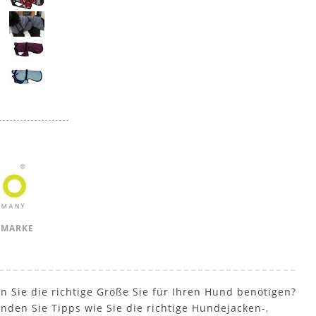
 MARKE
n Sie die richtige Größe Sie für Ihren Hund benötigen?
inden Sie Tipps wie Sie die richtige Hundejacken-,