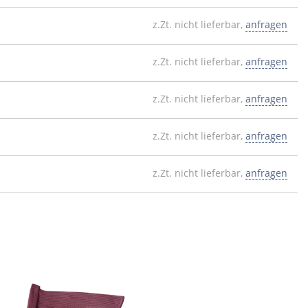
z.Zt. nicht lieferbar,
anfragen
z.Zt. nicht lieferbar,
anfragen
z.Zt. nicht lieferbar,
anfragen
z.Zt. nicht lieferbar,
anfragen
z.Zt. nicht lieferbar,
anfragen