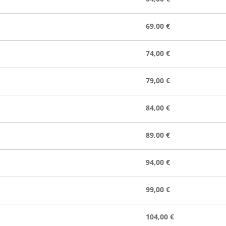
69,00 €
74,00 €
79,00 €
84,00 €
89,00 €
94,00 €
99,00 €
104,00 €