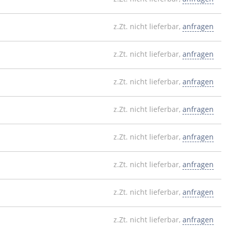
z.Zt. nicht lieferbar,
anfragen
z.Zt. nicht lieferbar,
anfragen
z.Zt. nicht lieferbar,
anfragen
z.Zt. nicht lieferbar,
anfragen
z.Zt. nicht lieferbar,
anfragen
z.Zt. nicht lieferbar,
anfragen
z.Zt. nicht lieferbar,
anfragen
z.Zt. nicht lieferbar,
anfragen