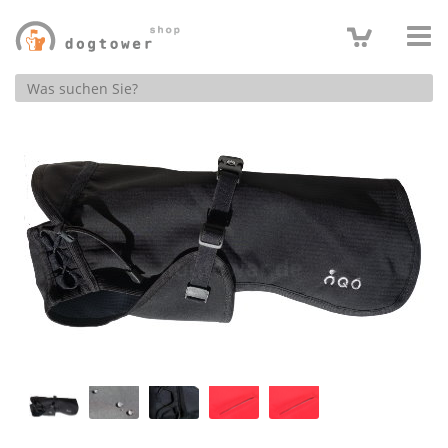
Produktsuche