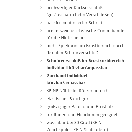
hochwertiger Klickverschluß
(geräuscharm beim Verschließen)
passformoptimierter Schnitt
breite, weiche, elastische Gummibänder
für die Hinterbeine
mehr Spielraum im Brustbereich durch
flexiblen Schnürverschluß
Schnürverschluß im Brustkorbbereich
individuell kürzbar/anpassbar
Gurtband individuell
kürzbar/anpassbar
KEINE Nähte im Rückenbereich
elastischer Bauchgurt
großzügiger Bauch- und Brustlatz
für Rüden und Hündinnen geeignet
waschbar bei 30 Grad (KEIN
Weichspüler, KEIN Schleudern)