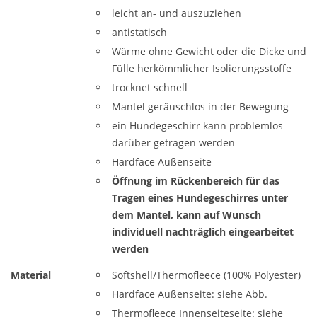
leicht an- und auszuziehen
antistatisch
Wärme ohne Gewicht oder die Dicke und
Fülle herkömmlicher Isolierungsstoffe
trocknet schnell
Mantel geräuschlos in der Bewegung
ein Hundegeschirr kann problemlos
darüber getragen werden
Hardface Außenseite
Öffnung im Rückenbereich für das
Tragen eines Hundegeschirres unter
dem Mantel, kann auf Wunsch
individuell nachträglich eingearbeitet
werden
Material
Softshell/Thermofleece (100% Polyester)
Hardface Außenseite: siehe Abb.
Thermofleece Innenseiteseite: siehe