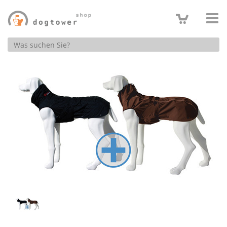
Produktsuche