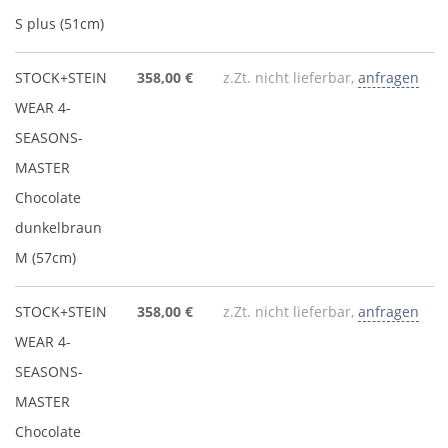
S plus (51cm)
STOCK+STEIN
358,00 €
z.Zt. nicht lieferbar,
anfragen
WEAR 4-
SEASONS-
MASTER
Chocolate
dunkelbraun
M (57cm)
STOCK+STEIN
358,00 €
z.Zt. nicht lieferbar,
anfragen
WEAR 4-
SEASONS-
MASTER
Chocolate