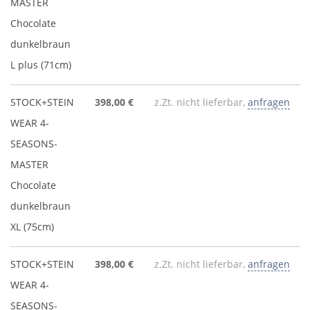
MASTER
Chocolate
dunkelbraun
L plus (71cm)
STOCK+STEIN
398,00 €
z.Zt. nicht lieferbar,
anfragen
WEAR 4-
SEASONS-
MASTER
Chocolate
dunkelbraun
XL (75cm)
STOCK+STEIN
398,00 €
z.Zt. nicht lieferbar,
anfragen
WEAR 4-
SEASONS-