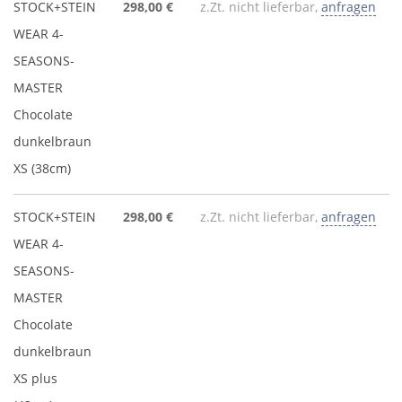
STOCK+STEIN
298,00 €
z.Zt. nicht lieferbar,
anfragen
WEAR 4-
SEASONS-
MASTER
Chocolate
dunkelbraun
XS (38cm)
STOCK+STEIN
298,00 €
z.Zt. nicht lieferbar,
anfragen
WEAR 4-
SEASONS-
MASTER
Chocolate
dunkelbraun
XS plus