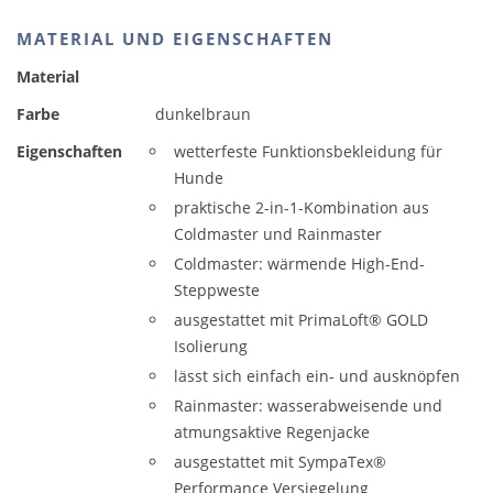
MATERIAL UND EIGENSCHAFTEN
Material
Farbe
dunkelbraun
Eigenschaften
wetterfeste Funktionsbekleidung für
Hunde
praktische 2-in-1-Kombination aus
Coldmaster und Rainmaster
Coldmaster: wärmende High-End-
Steppweste
ausgestattet mit PrimaLoft® GOLD
Isolierung
lässt sich einfach ein- und ausknöpfen
Rainmaster: wasserabweisende und
atmungsaktive Regenjacke
ausgestattet mit SympaTex®
Performance Versiegelung