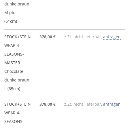
dunkelbraun
M plus
(61cm)
STOCK+STEIN
378,00 €
z.Zt. nicht lieferbar,
anfragen
WEAR 4-
SEASONS-
MASTER
Chocolate
dunkelbraun
L (65cm)
STOCK+STEIN
378,00 €
z.Zt. nicht lieferbar,
anfragen
WEAR 4-
SEASONS-