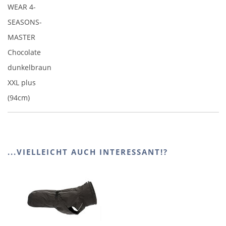
WEAR 4-
SEASONS-
MASTER
Chocolate
dunkelbraun
XXL plus
(94cm)
...VIELLEICHT AUCH INTERESSANT!?