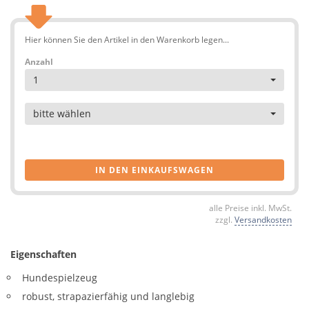
Hier können Sie den Artikel in den Warenkorb legen...
Anzahl
1
Artikel
bitte wählen
IN DEN EINKAUFSWAGEN
alle Preise inkl. MwSt.
zzgl.
Versandkosten
Eigenschaften
Hundespielzeug
robust, strapazierfähig und langlebig