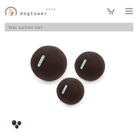
Produktsuche