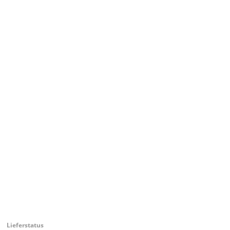
Lieferstatus