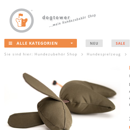
ALLE KATEGORIEN
NEU
SALE
Sie sind hier:
Hundezubehör Shop
Hundespielzeug