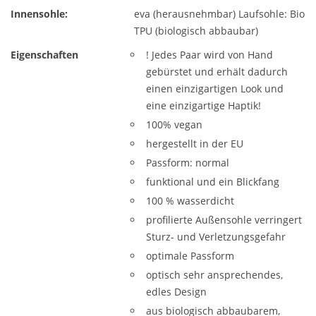
Innensohle:
eva (herausnehmbar) Laufsohle: Bio
TPU (biologisch abbaubar)
Eigenschaften
! Jedes Paar wird von Hand
gebürstet und erhält dadurch
einen einzigartigen Look und
eine einzigartige Haptik!
100% vegan
hergestellt in der EU
Passform: normal
funktional und ein Blickfang
100 % wasserdicht
profilierte Außensohle verringert
Sturz- und Verletzungsgefahr
optimale Passform
optisch sehr ansprechendes,
edles Design
aus biologisch abbaubarem,