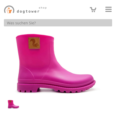
Produktsuche