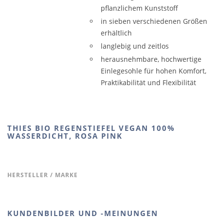
pflanzlichem Kunststoff
in sieben verschiedenen Größen
erhältlich
langlebig und zeitlos
herausnehmbare, hochwertige
Einlegesohle für hohen Komfort,
Praktikabilität und Flexibilität
THIES BIO REGENSTIEFEL VEGAN 100%
WASSERDICHT, ROSA PINK
HERSTELLER / MARKE
KUNDENBILDER UND -MEINUNGEN