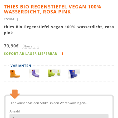
THIES BIO REGENSTIEFEL VEGAN 100%
WASSERDICHT, ROSA PINK
TS104
|
thies Bio Regenstiefel vegan 100% wasserdicht, rosa
pink
79,90€
Übersicht
SOFORT AB LAGER LIEFERBAR
VARIANTEN
Hier können Sie den Artikel in den Warenkorb legen...
Anzahl